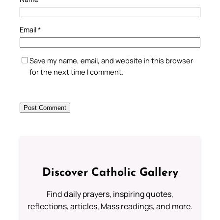
Email
*
Save my name, email, and website in this browser
for the next time I comment.
Discover Catholic Gallery
Find daily prayers, inspiring quotes,
reflections, articles, Mass readings, and more.