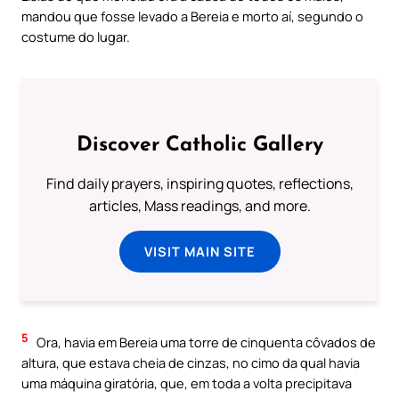
mandou que fosse levado a Bereia e morto aí, segundo o
costume do lugar.
Discover Catholic Gallery
Find daily prayers, inspiring quotes, reflections,
articles, Mass readings, and more.
VISIT MAIN SITE
5
Ora, havia em Bereia uma torre de cinquenta côvados de
altura, que estava cheia de cinzas, no cimo da qual havia
uma máquina giratória, que, em toda a volta precipitava