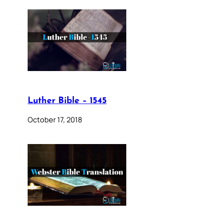
Luther Bible – 1545
October 17, 2018