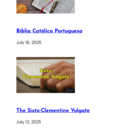
Bíblia Católica Portuguesa
July 16, 2025
The Sixto-Clementine Vulgate
July 12, 2025