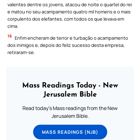
valentes dentre os jovens, atacou de noite o quartel do rei
e matou no seu acampamento quatro mil homens e o mais
corpulento dos elefantes, com todos os que levava em
cima.
16
Enfim encheram de terror e turbação o acampamento
dos inimigos e, depois do feliz sucesso desta empresa,
retiraram-se.
Mass Readings Today - New
Jerusalem Bible
Read today's Mass readings from the New
Jerusalem Bible.
MASS READINGS (NJB)