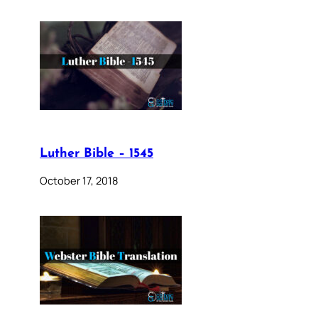
Luther Bible – 1545
October 17, 2018