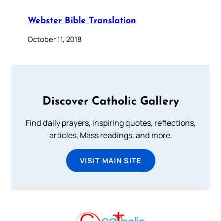
Webster Bible Translation
October 11, 2018
Discover Catholic Gallery
Find daily prayers, inspiring quotes, reflections,
articles, Mass readings, and more.
VISIT MAIN SITE