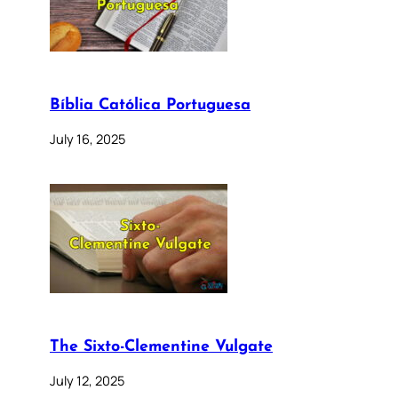
Bíblia Católica Portuguesa
July 16, 2025
The Sixto-Clementine Vulgate
July 12, 2025