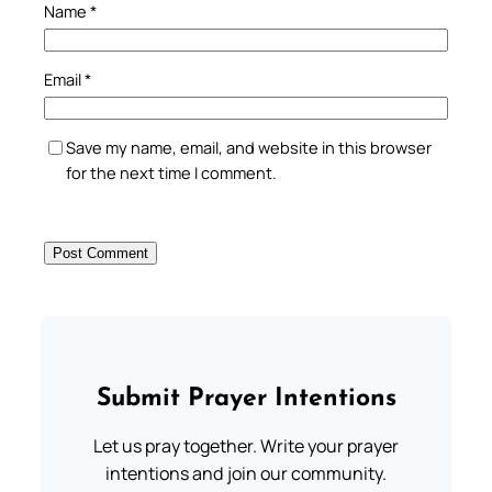
Name
*
Email
*
Save my name, email, and website in this browser
for the next time I comment.
Submit Prayer Intentions
Let us pray together. Write your prayer
intentions and join our community.