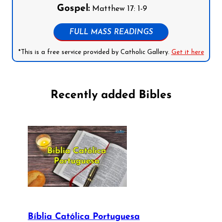
Gospel:
Matthew 17: 1-9
FULL MASS READINGS
*This is a free service provided by Catholic Gallery.
Get it here
Recently added Bibles
Bíblia Católica Portuguesa