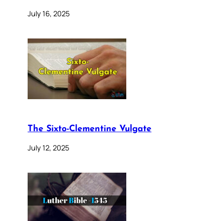
July 16, 2025
The Sixto-Clementine Vulgate
July 12, 2025