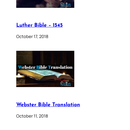
Luther Bible – 1545
October 17, 2018
Webster Bible Translation
October 11, 2018