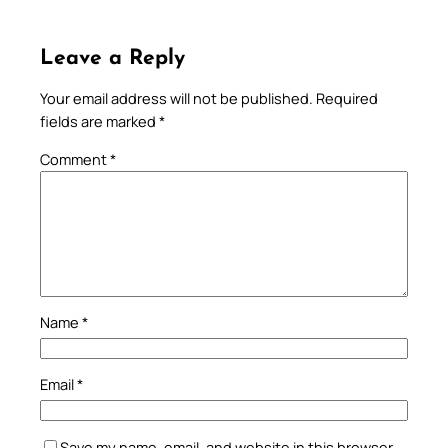
Leave a Reply
Your email address will not be published.
Required
fields are marked
*
Comment
*
Name
*
Email
*
Save my name, email, and website in this browser