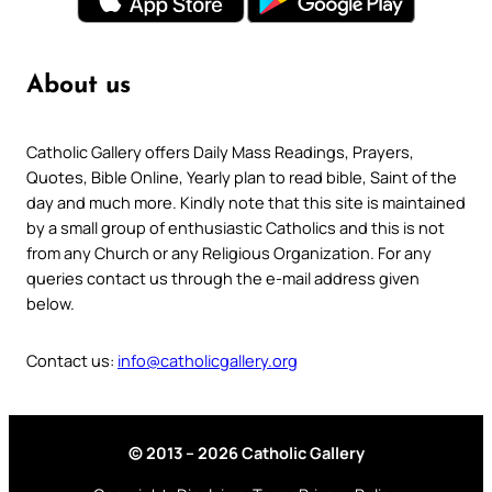
About us
Catholic Gallery offers Daily Mass Readings, Prayers,
Quotes, Bible Online, Yearly plan to read bible, Saint of the
day and much more. Kindly note that this site is maintained
by a small group of enthusiastic Catholics and this is not
from any Church or any Religious Organization. For any
queries contact us through the e-mail address given
below.
Contact us:
info@catholicgallery.org
© 2013 – 2026 Catholic Gallery