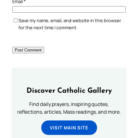
Email
*
Save my name, email, and website in this browser
for the next time I comment.
Discover Catholic Gallery
Find daily prayers, inspiring quotes,
reflections, articles, Mass readings, and more.
VISIT MAIN SITE