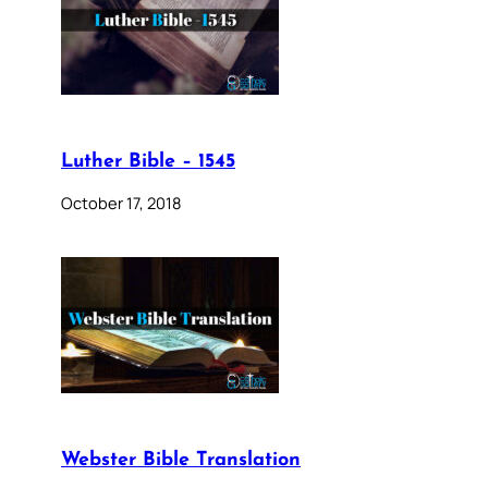
Luther Bible – 1545
October 17, 2018
Webster Bible Translation