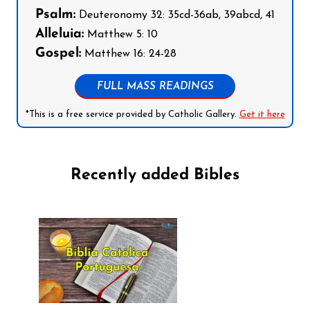
Psalm:
Deuteronomy 32: 35cd-36ab, 39abcd, 41
Alleluia:
Matthew 5: 10
Gospel:
Matthew 16: 24-28
FULL MASS READINGS
*This is a free service provided by Catholic Gallery.
Get it here
Recently added Bibles