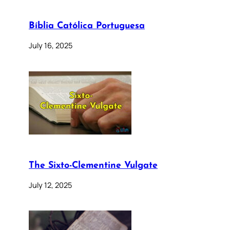
Bíblia Católica Portuguesa
July 16, 2025
The Sixto-Clementine Vulgate
July 12, 2025