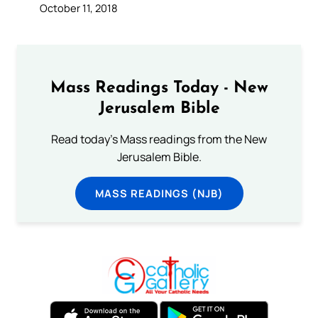
October 11, 2018
Mass Readings Today - New
Jerusalem Bible
Read today's Mass readings from the New
Jerusalem Bible.
MASS READINGS (NJB)