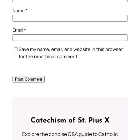
Name
*
Email
*
Save my name, email, and website in this browser
for the next time I comment.
Catechism of St. Pius X
Explore the concise Q&A guide to Catholic