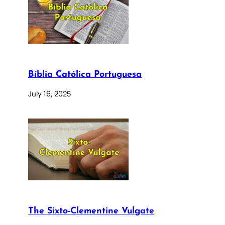
Bíblia Católica Portuguesa
July 16, 2025
The Sixto-Clementine Vulgate