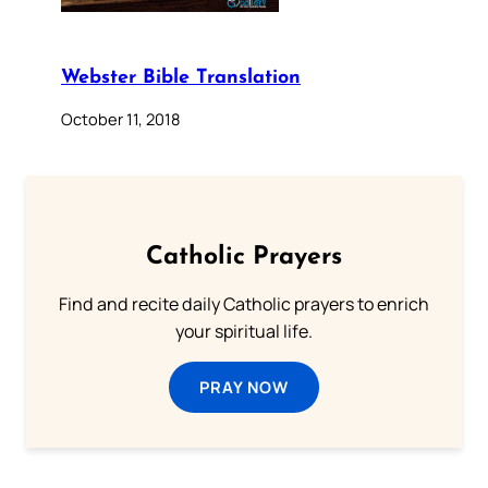
Webster Bible Translation
October 11, 2018
Catholic Prayers
Find and recite daily Catholic prayers to enrich
your spiritual life.
PRAY NOW