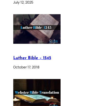
July 12, 2025
Luther Bible – 1545
October 17, 2018