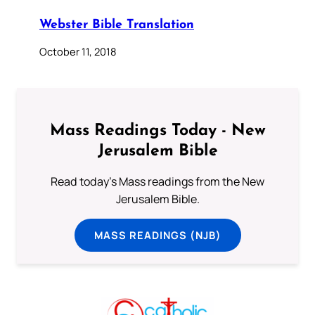
Webster Bible Translation
October 11, 2018
Mass Readings Today - New
Jerusalem Bible
Read today's Mass readings from the New
Jerusalem Bible.
MASS READINGS (NJB)