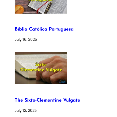
Bíblia Católica Portuguesa
July 16, 2025
The Sixto-Clementine Vulgate
July 12, 2025