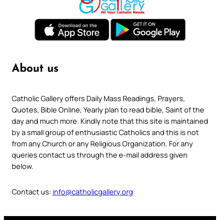
About us
Catholic Gallery offers Daily Mass Readings, Prayers,
Quotes, Bible Online, Yearly plan to read bible, Saint of the
day and much more. Kindly note that this site is maintained
by a small group of enthusiastic Catholics and this is not
from any Church or any Religious Organization. For any
queries contact us through the e-mail address given
below.
Contact us:
info@catholicgallery.org