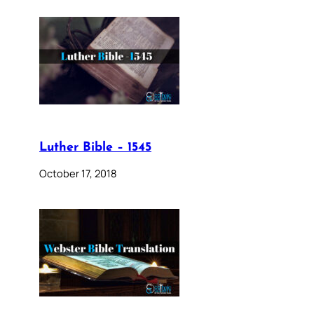
Luther Bible – 1545
October 17, 2018