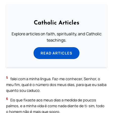
Catholic Articles
Explore articles on faith, spirituality, and Catholic
teachings.
READ ARTICLES
5
falei com a minha língua. Faz-me conhecer, Senhor, o
meu fim, qual é o número dos meus dias, para que eu saiba
quanto sou caduco.
6
Eis que fixaste aos meus dias a medida de poucos
palmos, e a minha vida é como nada diante de ti: sim, todo
o homem não é mais que sopro.