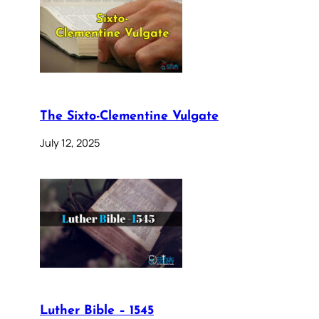
The Sixto-Clementine Vulgate
July 12, 2025
Luther Bible – 1545