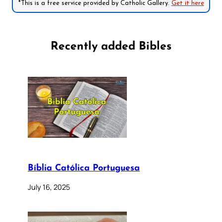
*This is a free service provided by Catholic Gallery.
Get it here
Recently added Bibles
Bíblia Católica Portuguesa
July 16, 2025