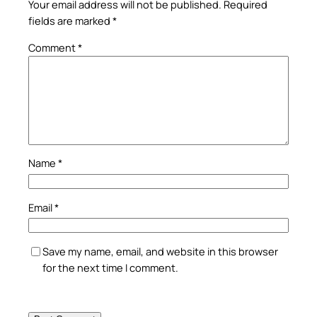
Your email address will not be published.
Required
fields are marked
*
Comment
*
Name
*
Email
*
Save my name, email, and website in this browser
for the next time I comment.