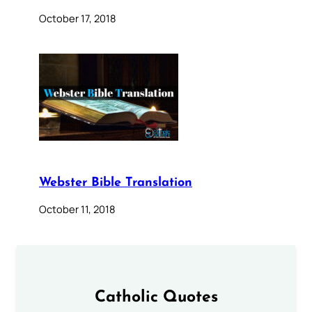
October 17, 2018
Webster Bible Translation
October 11, 2018
Catholic Quotes