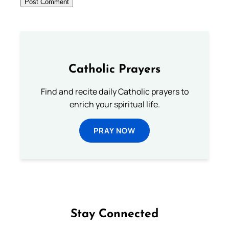
Catholic Prayers
Find and recite daily Catholic prayers to
enrich your spiritual life.
PRAY NOW
Stay Connected