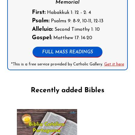
Memorial
First:
Habakkuk 1: 12 - 2: 4
Psalm:
Psalms 9: 8-9, 10-11, 12-13
Alleluia:
Second Timothy 1: 10
Gospel:
Matthew 17: 14-20
FULL MASS READINGS
*This is a free service provided by Catholic Gallery.
Get it here
Recently added Bibles