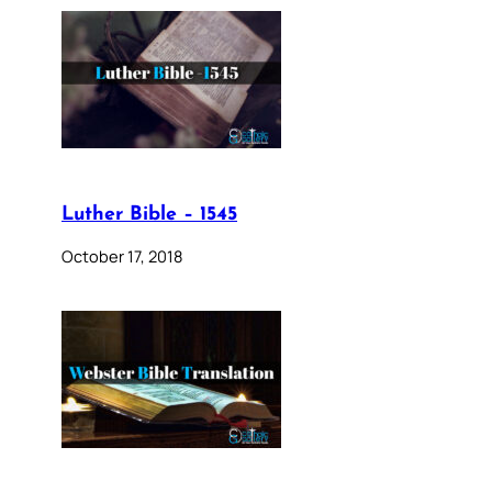
Luther Bible – 1545
October 17, 2018