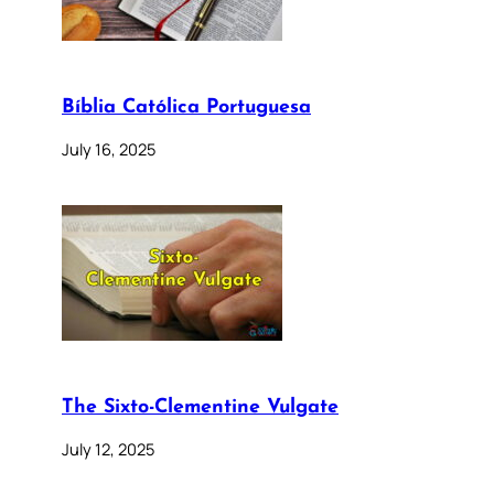
Bíblia Católica Portuguesa
July 16, 2025
The Sixto-Clementine Vulgate
July 12, 2025