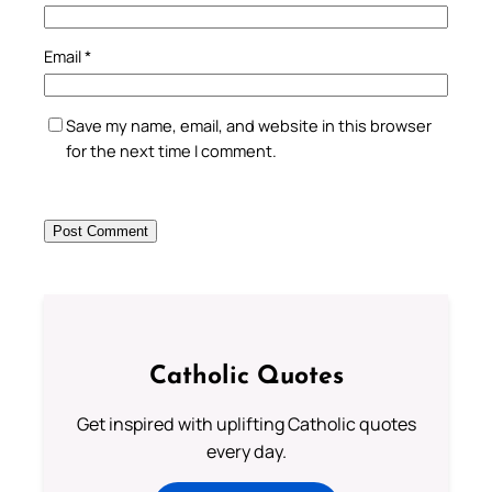
Email
*
Save my name, email, and website in this browser
for the next time I comment.
Catholic Quotes
Get inspired with uplifting Catholic quotes
every day.