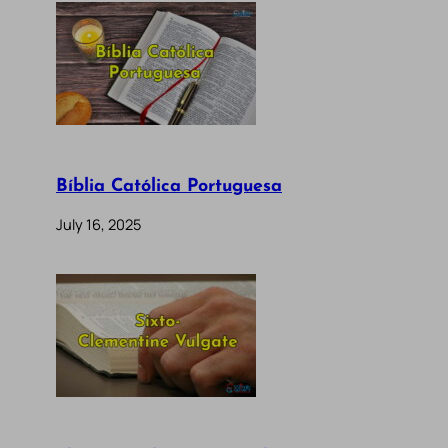
Bíblia Católica Portuguesa
July 16, 2025