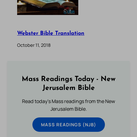
Webster Bible Translation
October 11, 2018
Mass Readings Today - New
Jerusalem Bible
Read today's Mass readings from the New
Jerusalem Bible.
MASS READINGS (NJB)