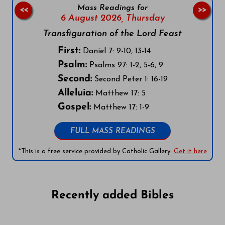
Mass Readings for
<<
>>
6 August 2026,
Thursday
Transfiguration of the Lord Feast
First:
Daniel 7: 9-10, 13-14
Psalm:
Psalms 97: 1-2, 5-6, 9
Second:
Second Peter 1: 16-19
Alleluia:
Matthew 17: 5
Gospel:
Matthew 17: 1-9
FULL MASS READINGS
*This is a free service provided by Catholic Gallery.
Get it here
Recently added Bibles