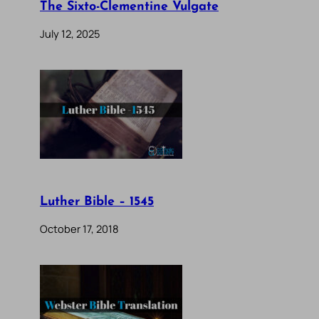
The Sixto-Clementine Vulgate
July 12, 2025
Luther Bible – 1545
October 17, 2018