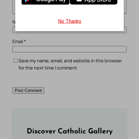
No Thanks
Name
*
Email
*
Save my name, email, and website in this browser
for the next time I comment.
Discover Catholic Gallery