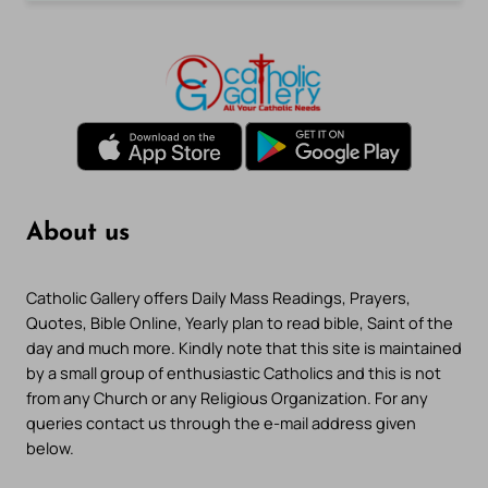
About us
Catholic Gallery offers Daily Mass Readings, Prayers,
Quotes, Bible Online, Yearly plan to read bible, Saint of the
day and much more. Kindly note that this site is maintained
by a small group of enthusiastic Catholics and this is not
from any Church or any Religious Organization. For any
queries contact us through the e-mail address given
below.