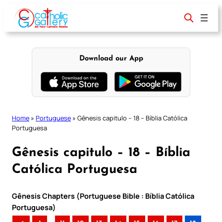
Skip
to
content
Download our App
Home
»
Portuguese
»
Gênesis capitulo – 18 – Bíblia Católica
Portuguesa
Gênesis capitulo – 18 – Bíblia
Católica Portuguesa
Gênesis Chapters (Portuguese Bible : Bíblia Católica
Portuguesa)