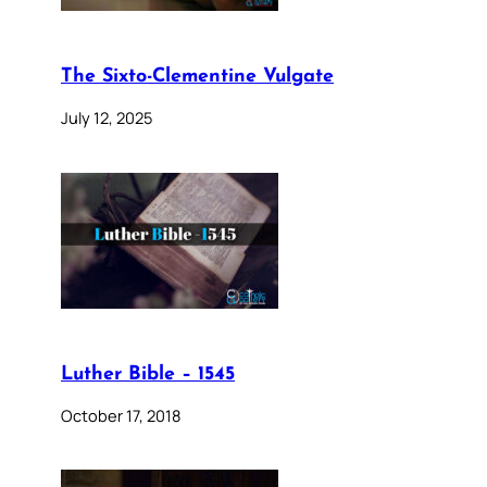
The Sixto-Clementine Vulgate
July 12, 2025
Luther Bible – 1545
October 17, 2018