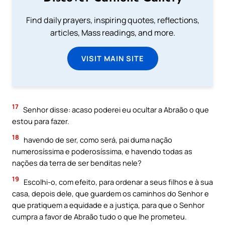
Find daily prayers, inspiring quotes, reflections,
articles, Mass readings, and more.
VISIT MAIN SITE
17
Senhor disse: acaso poderei eu ocultar a Abraão o que
estou para fazer.
18
havendo de ser, como será, pai duma nação
numerosíssima e poderosíssima, e havendo todas as
nações da terra de ser benditas nele?
19
Escolhi-o, com efeito, para ordenar a seus filhos e à sua
casa, depois dele, que guardem os caminhos do Senhor e
que pratiquem a equidade e a justiça, para que o Senhor
cumpra a favor de Abraão tudo o que lhe prometeu.