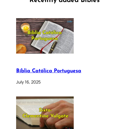
Recently added Bibles
Bíblia Católica Portuguesa
July 16, 2025