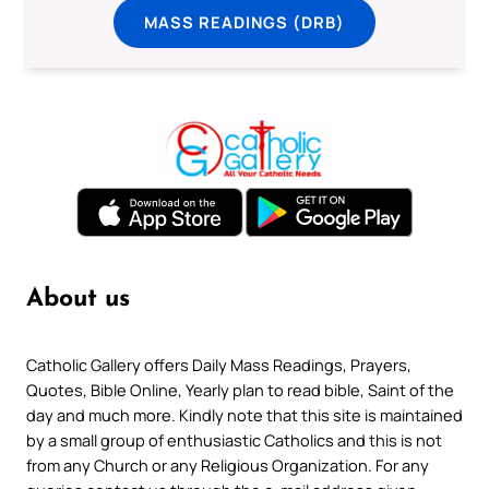
MASS READINGS (DRB)
About us
Catholic Gallery offers Daily Mass Readings, Prayers,
Quotes, Bible Online, Yearly plan to read bible, Saint of the
day and much more. Kindly note that this site is maintained
by a small group of enthusiastic Catholics and this is not
from any Church or any Religious Organization. For any