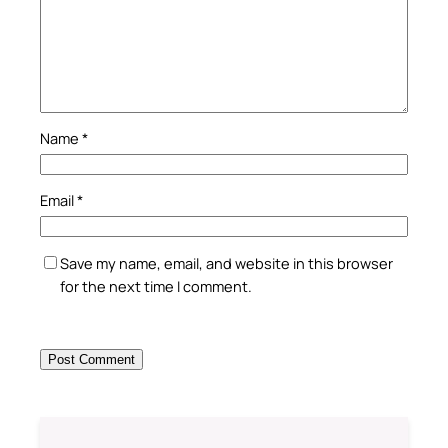
Name
*
Email
*
Save my name, email, and website in this browser
for the next time I comment.