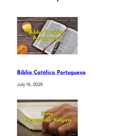
Bíblia Católica Portuguesa
July 16, 2025