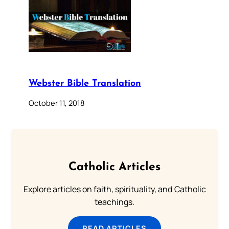
Webster Bible Translation
October 11, 2018
Catholic Articles
Explore articles on faith, spirituality, and Catholic
teachings.
READ ARTICLES