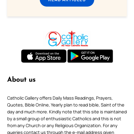
About us
Catholic Gallery offers Daily Mass Readings, Prayers,
Quotes, Bible Online, Yearly plan to read bible, Saint of the
day and much more. Kindly note that this site is maintained
by a small group of enthusiastic Catholics and this is not
from any Church or any Religious Organization. For any
queries contact us through the e-mail address given