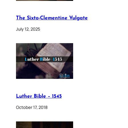
The Sixto-Clementine Vulgate
July 12, 2025
Luther Bible – 1545
October 17, 2018