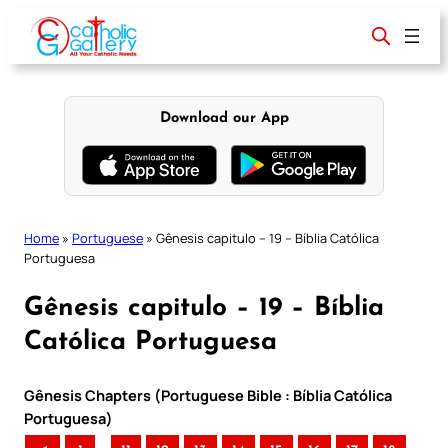
Skip
to
content
Download our App
Home
»
Portuguese
»
Gênesis capitulo – 19 – Bíblia Católica
Portuguesa
Gênesis capitulo – 19 – Bíblia
Católica Portuguesa
Gênesis Chapters (Portuguese Bible : Bíblia Católica
Portuguesa)