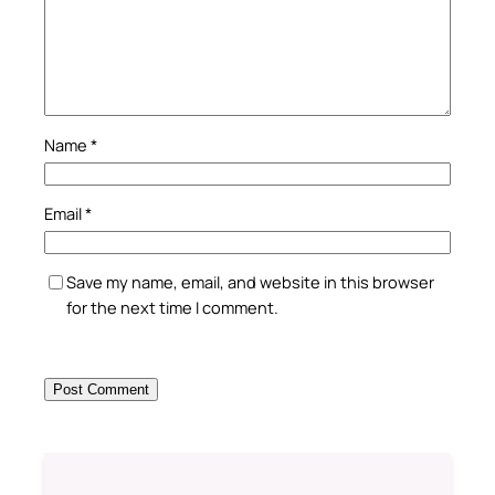
Name
*
Email
*
Save my name, email, and website in this browser
for the next time I comment.