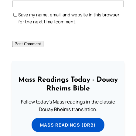
Save my name, email, and website in this browser
for the next time I comment.
Mass Readings Today - Douay
Rheims Bible
Follow today's Mass readings in the classic
Douay Rheims translation.
MASS READINGS (DRB)