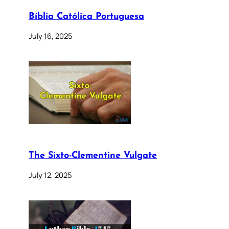
Bíblia Católica Portuguesa
July 16, 2025
The Sixto-Clementine Vulgate
July 12, 2025