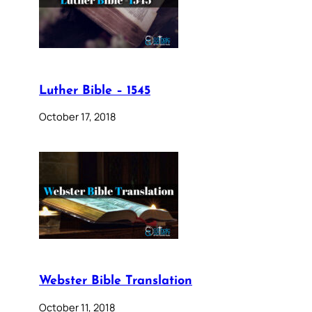
Luther Bible – 1545
October 17, 2018
Webster Bible Translation
October 11, 2018