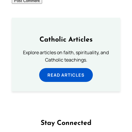
Catholic Articles
Explore articles on faith, spirituality, and
Catholic teachings.
READ ARTICLES
Stay Connected