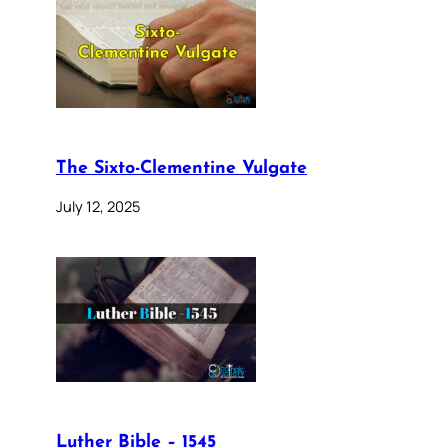
The Sixto-Clementine Vulgate
July 12, 2025
Luther Bible – 1545