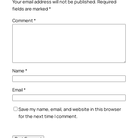
Your email address will not be published.
Required
fields are marked
*
Comment
*
Name
*
Email
*
Save my name, email, and website in this browser
for the next time I comment.