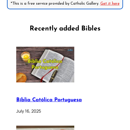
*This is a free service provided by Catholic Gallery.
Get it here
Recently added Bibles
Bíblia Católica Portuguesa
July 16, 2025