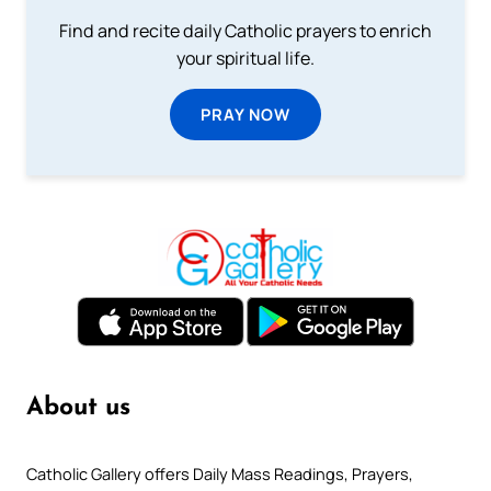
Find and recite daily Catholic prayers to enrich
your spiritual life.
PRAY NOW
About us
Catholic Gallery offers Daily Mass Readings, Prayers,