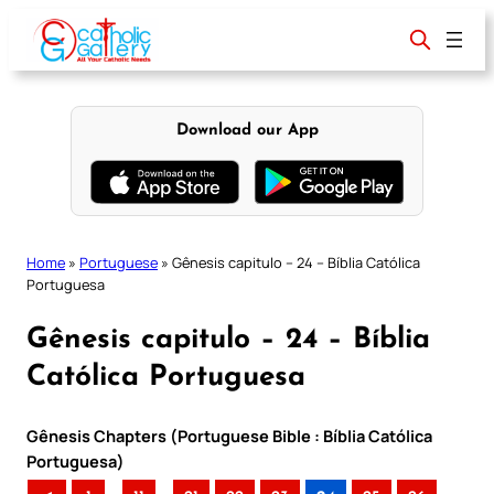
Skip
to
content
Download our App
Home
»
Portuguese
»
Gênesis capitulo – 24 – Bíblia Católica
Portuguesa
Gênesis capitulo – 24 – Bíblia
Católica Portuguesa
Gênesis Chapters (Portuguese Bible : Bíblia Católica
Portuguesa)