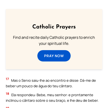
Catholic Prayers
Find and recite daily Catholic prayers to enrich
your spiritual life.
PRAY NOW
17
Mas o Servo saiu-lhe ao encontro e disse: Dá-me de
beber um pouco de água do teu cântaro.
18
Ela respondeu: Bebe, meu senhor: e prontamente
inclinou o cântaro sobre o seu braço, e lhe deu de beber.