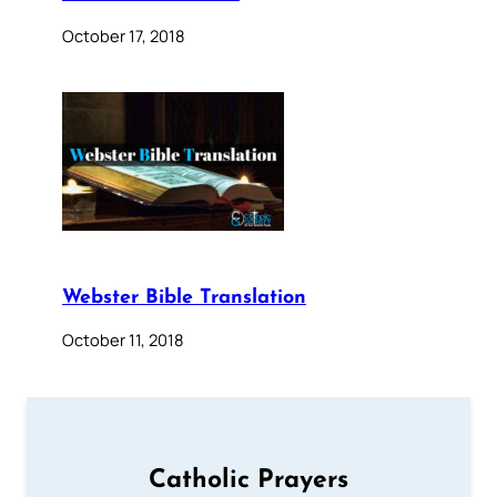
October 17, 2018
Webster Bible Translation
October 11, 2018
Catholic Prayers