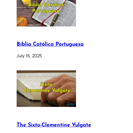
Bíblia Católica Portuguesa
July 16, 2025
The Sixto-Clementine Vulgate