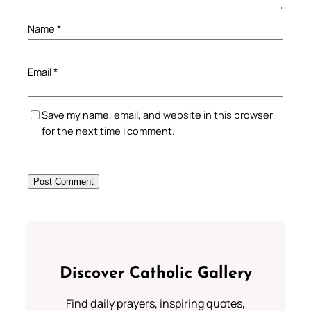
Name
*
Email
*
Save my name, email, and website in this browser
for the next time I comment.
Discover Catholic Gallery
Find daily prayers, inspiring quotes,