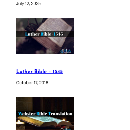
July 12, 2025
Luther Bible – 1545
October 17, 2018