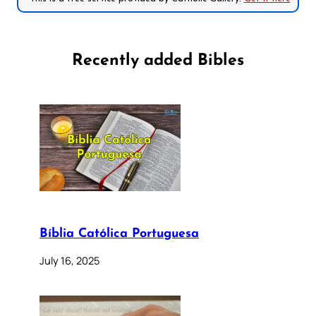
Recently added Bibles
Bíblia Católica Portuguesa
July 16, 2025