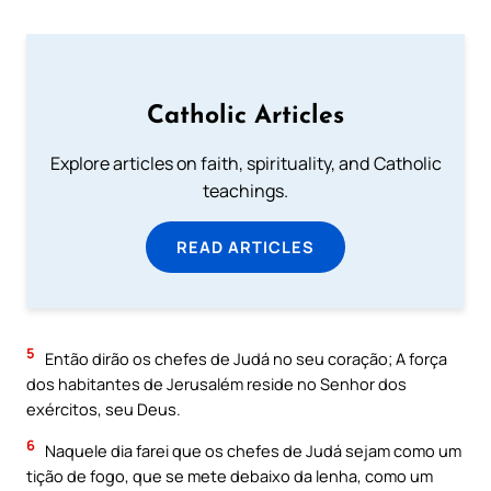
Catholic Articles
Explore articles on faith, spirituality, and Catholic
teachings.
READ ARTICLES
5
Então dirão os chefes de Judá no seu coração; A força
dos habitantes de Jerusalém reside no Senhor dos
exércitos, seu Deus.
6
Naquele dia farei que os chefes de Judá sejam como um
tição de fogo, que se mete debaixo da lenha, como um