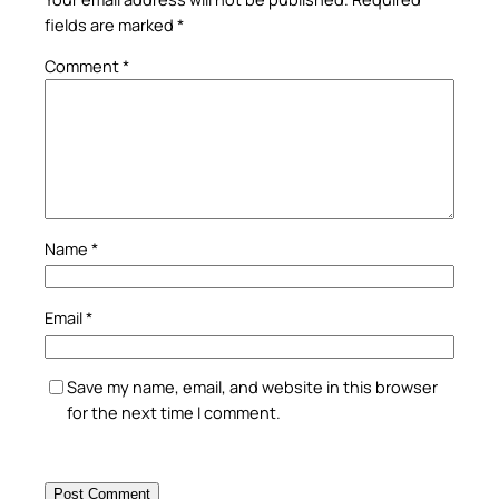
fields are marked
*
Comment
*
Name
*
Email
*
Save my name, email, and website in this browser
for the next time I comment.