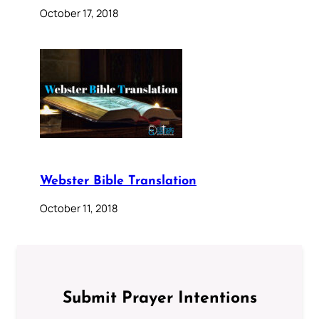
October 17, 2018
Webster Bible Translation
October 11, 2018
Submit Prayer Intentions