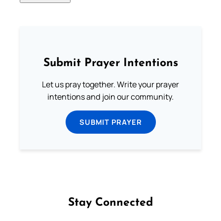
Submit Prayer Intentions
Let us pray together. Write your prayer
intentions and join our community.
SUBMIT PRAYER
Stay Connected