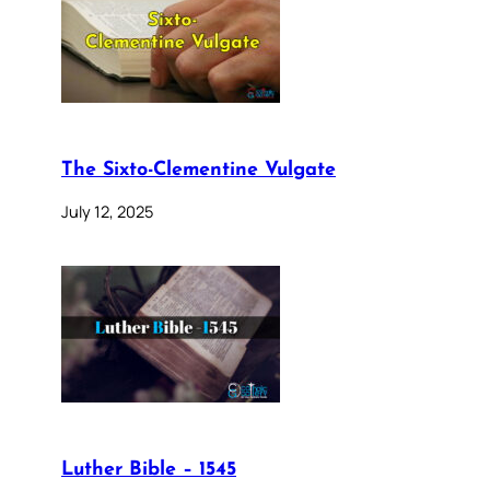
The Sixto-Clementine Vulgate
July 12, 2025
Luther Bible – 1545