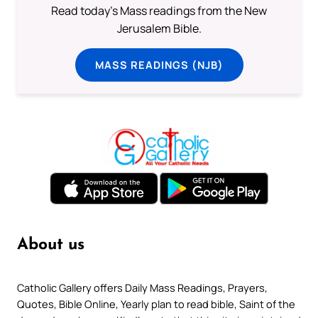
Read today's Mass readings from the New
Jerusalem Bible.
MASS READINGS (NJB)
About us
Catholic Gallery offers Daily Mass Readings, Prayers,
Quotes, Bible Online, Yearly plan to read bible, Saint of the