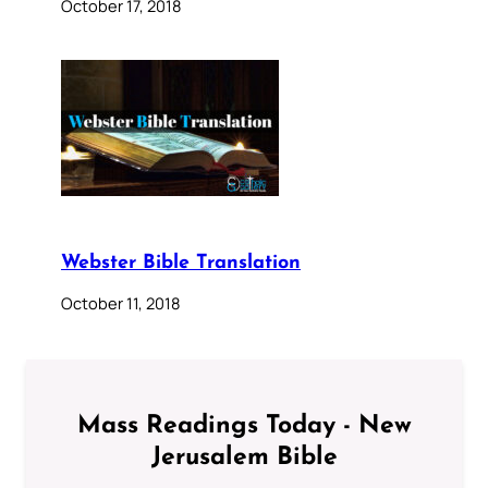
October 17, 2018
Webster Bible Translation
October 11, 2018
Mass Readings Today - New
Jerusalem Bible