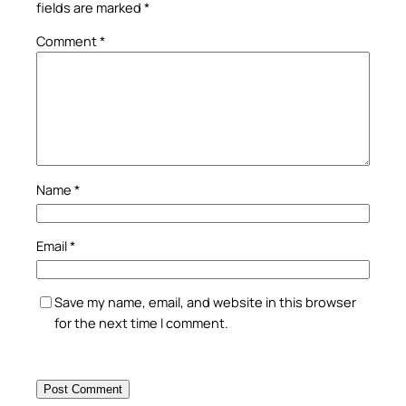
fields are marked
*
Comment
*
Name
*
Email
*
Save my name, email, and website in this browser
for the next time I comment.