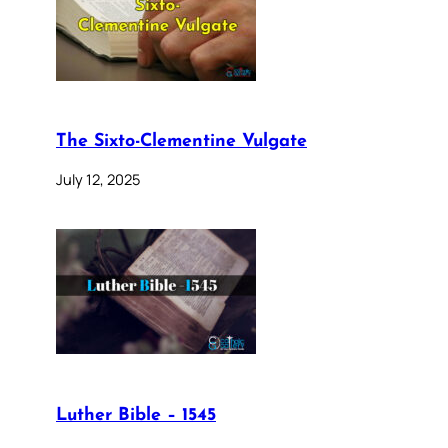
The Sixto-Clementine Vulgate
July 12, 2025
Luther Bible – 1545