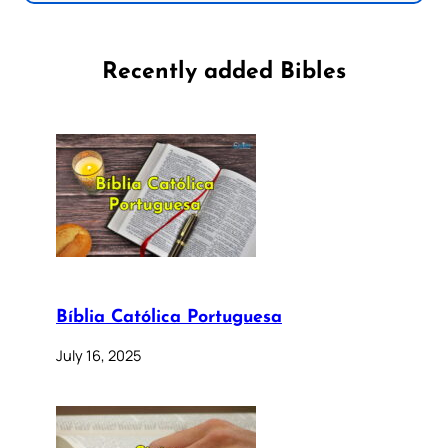
Recently added Bibles
Bíblia Católica Portuguesa
July 16, 2025