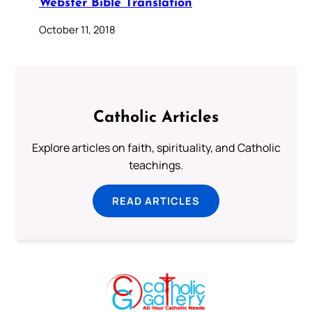
Webster Bible Translation
October 11, 2018
Catholic Articles
Explore articles on faith, spirituality, and Catholic
teachings.
READ ARTICLES