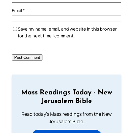
Email
*
Save my name, email, and website in this browser
for the next time I comment.
Mass Readings Today - New
Jerusalem Bible
Read today's Mass readings from the New
Jerusalem Bible.