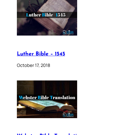
Luther Bible – 1545
October 17, 2018