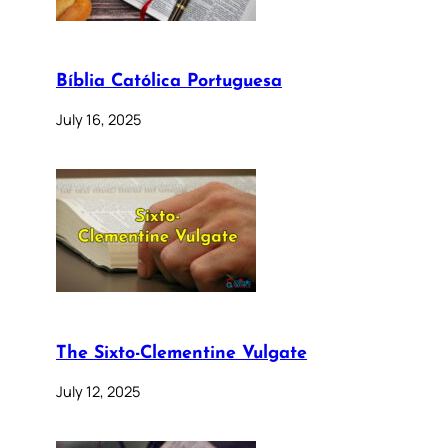
Bíblia Católica Portuguesa
July 16, 2025
The Sixto-Clementine Vulgate
July 12, 2025