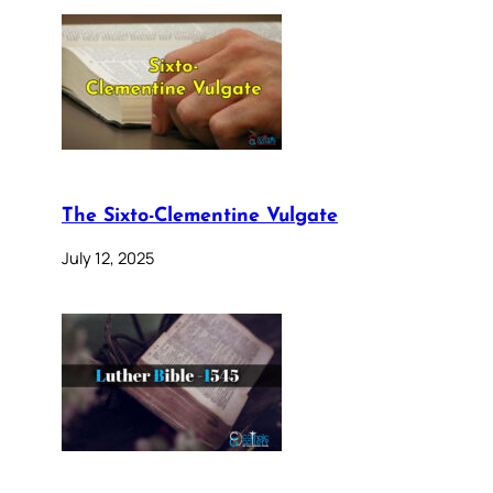
The Sixto-Clementine Vulgate
July 12, 2025