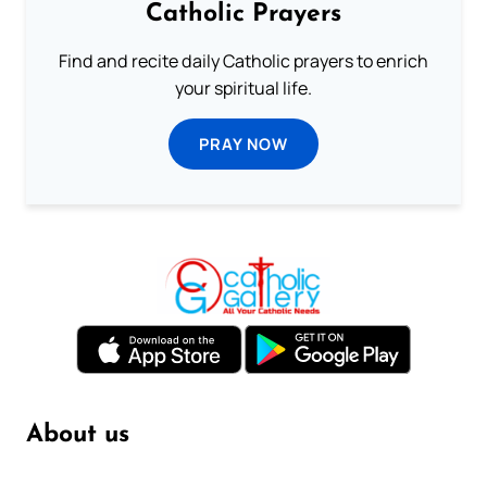
Catholic Prayers
Find and recite daily Catholic prayers to enrich
your spiritual life.
PRAY NOW
About us