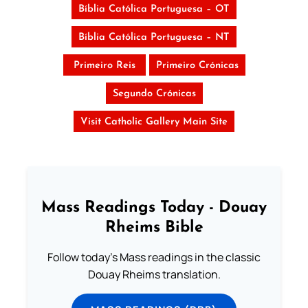
Bíblia Católica Portuguesa – OT
Bíblia Católica Portuguesa – NT
Primeiro Reis
Primeiro Crónicas
Segundo Crónicas
Visit Catholic Gallery Main Site
Mass Readings Today - Douay
Rheims Bible
Follow today's Mass readings in the classic
Douay Rheims translation.