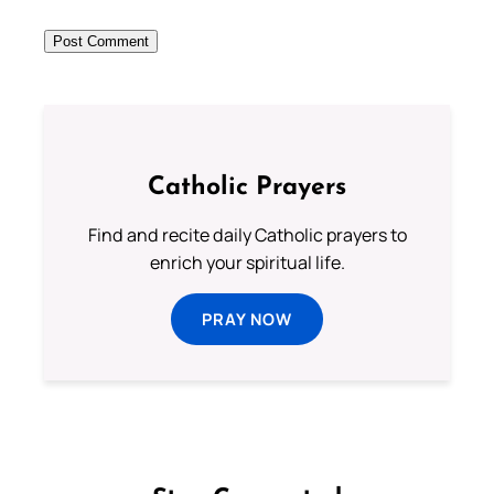
Catholic Prayers
Find and recite daily Catholic prayers to
enrich your spiritual life.
PRAY NOW