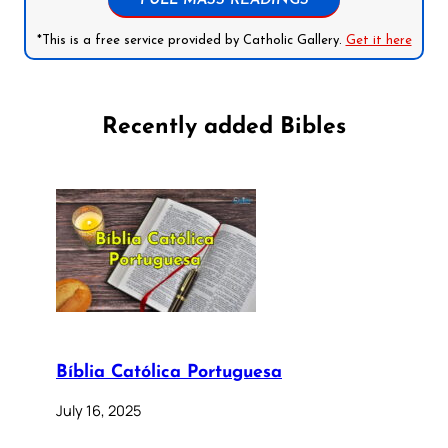
FULL MASS READINGS
*This is a free service provided by Catholic Gallery.
Get it here
Recently added Bibles
Bíblia Católica Portuguesa
July 16, 2025