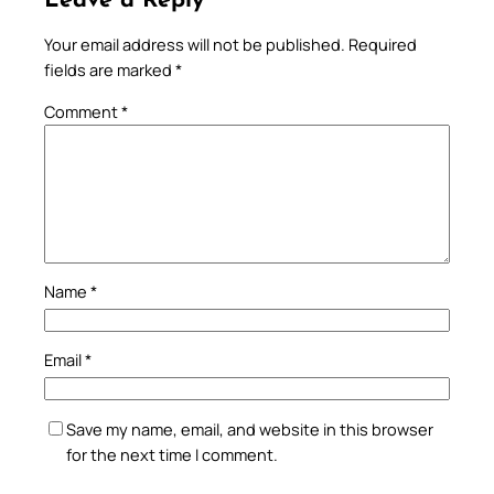
Leave a Reply
Your email address will not be published.
Required
fields are marked
*
Comment
*
Name
*
Email
*
Save my name, email, and website in this browser
for the next time I comment.