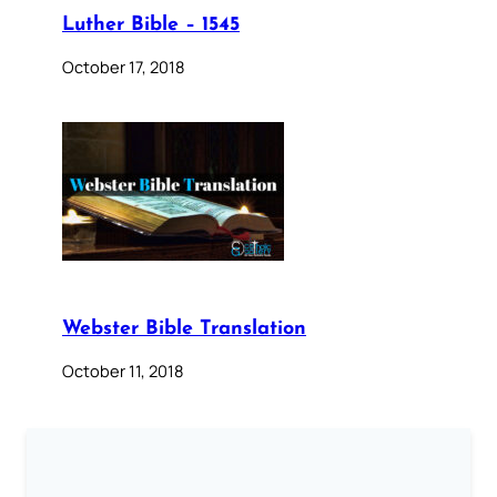
Luther Bible – 1545
October 17, 2018
Webster Bible Translation
October 11, 2018