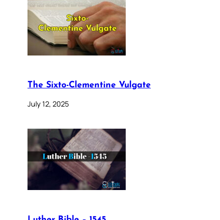
The Sixto-Clementine Vulgate
July 12, 2025
Luther Bible – 1545