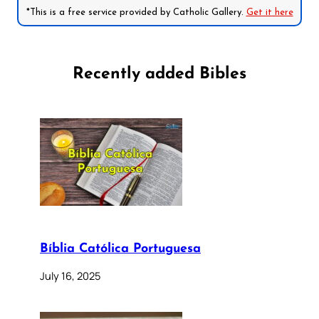
*This is a free service provided by Catholic Gallery.
Get it here
Recently added Bibles
Bíblia Católica Portuguesa
July 16, 2025