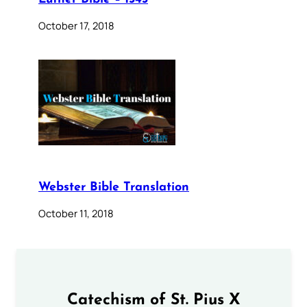
October 17, 2018
Webster Bible Translation
October 11, 2018
Catechism of St. Pius X