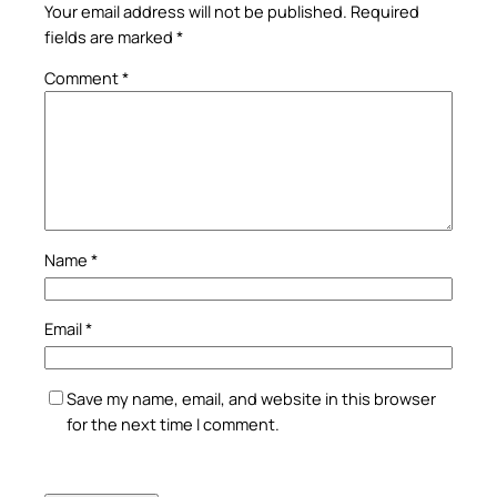
Your email address will not be published.
Required
fields are marked
*
Comment
*
Name
*
Email
*
Save my name, email, and website in this browser
for the next time I comment.