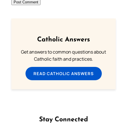
Catholic Answers
Get answers to common questions about
Catholic faith and practices.
READ CATHOLIC ANSWERS
Stay Connected