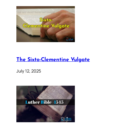
The Sixto-Clementine Vulgate
July 12, 2025