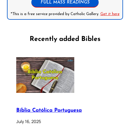
FULL MASS READINGS
*This is a free service provided by Catholic Gallery.
Get it here
Recently added Bibles
Bíblia Católica Portuguesa
July 16, 2025