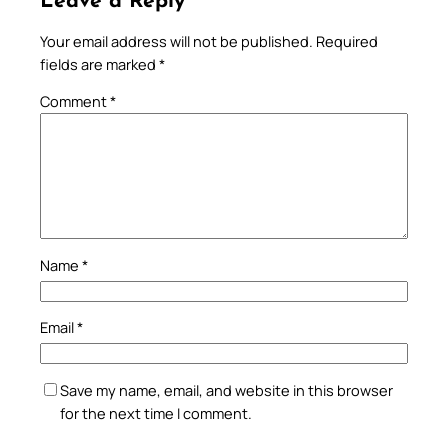
Leave a Reply
Your email address will not be published.
Required
fields are marked
*
Comment
*
Name
*
Email
*
Save my name, email, and website in this browser
for the next time I comment.