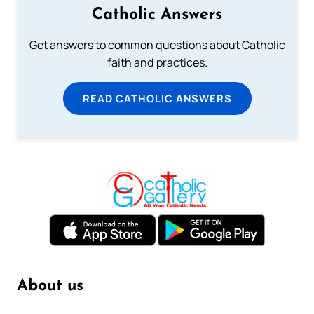
Catholic Answers
Get answers to common questions about Catholic
faith and practices.
READ CATHOLIC ANSWERS
About us