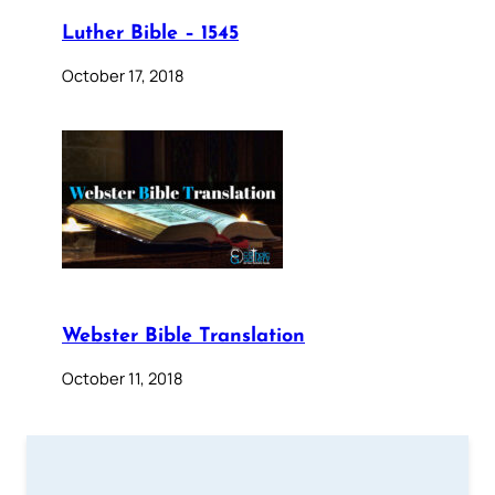
Luther Bible – 1545
October 17, 2018
Webster Bible Translation
October 11, 2018