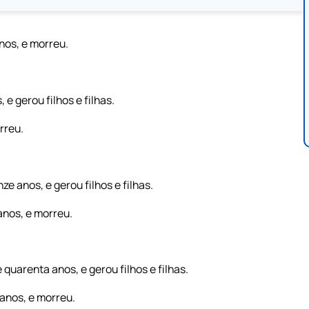
nos, e morreu.
e gerou filhos e filhas.
rreu.
e anos, e gerou filhos e filhas.
anos, e morreu.
quarenta anos, e gerou filhos e filhas.
anos, e morreu.