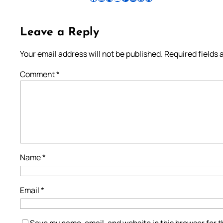
Leave a Reply
Your email address will not be published.
Required fields
Comment
*
Name
*
Email
*