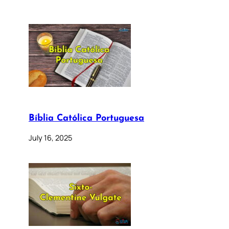
Bíblia Católica Portuguesa
July 16, 2025