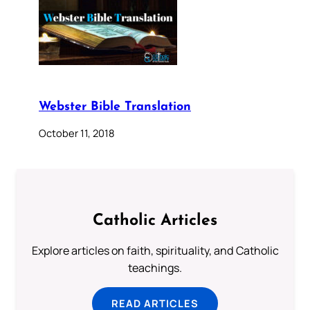
Webster Bible Translation
October 11, 2018
Catholic Articles
Explore articles on faith, spirituality, and Catholic
teachings.
READ ARTICLES