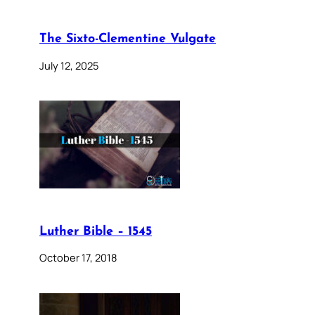
The Sixto-Clementine Vulgate
July 12, 2025
Luther Bible – 1545
October 17, 2018