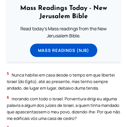
Mass Readings Today - New
Jerusalem Bible
Read today's Mass readings from the New
Jerusalem Bible.
MASS READINGS (NJB)
5
Nunca habitei em casa desde o tempo em que libertei
Israel (do Egito), até ao presente, mas tenho sempre
andado, de lugar em lugar, debaixo duma tenda,
6
morando com todo o Israel. Porventura dirigi eu alguma
palavra a algum dos juízes de Israel, a quem tinha mandado
que apascentassem o meu povo, dizendo-lhe: Por que não
me edificais vós uma casa de cedro?