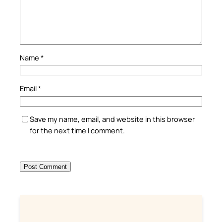
Name
*
Email
*
Save my name, email, and website in this browser
for the next time I comment.