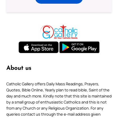
About us
Catholic Gallery offers Daily Mass Readings, Prayers,
Quotes, Bible Online, Yearly plan to read bible, Saint of the
day and much more. Kindly note that this site is maintained
by a small group of enthusiastic Catholics and this is not
from any Church or any Religious Organization. For any
queries contact us through the e-mail address given