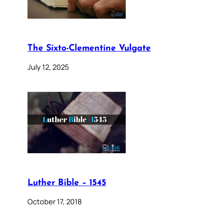
The Sixto-Clementine Vulgate
July 12, 2025
Luther Bible – 1545
October 17, 2018