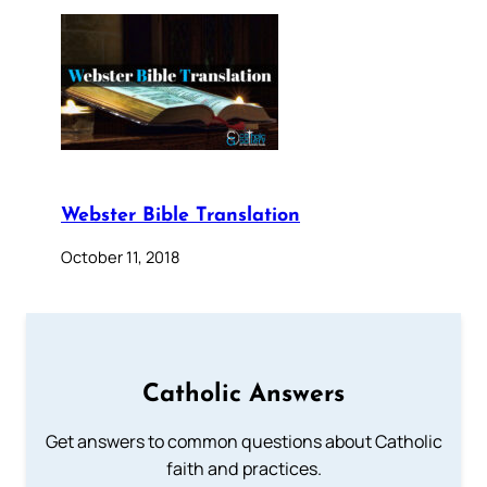
Webster Bible Translation
October 11, 2018
Catholic Answers
Get answers to common questions about Catholic
faith and practices.