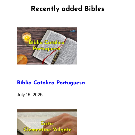
Recently added Bibles
Bíblia Católica Portuguesa
July 16, 2025