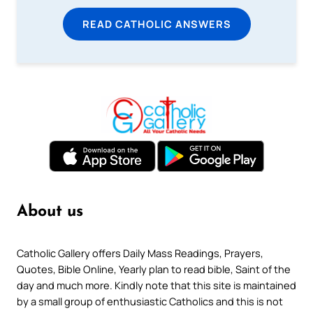
READ CATHOLIC ANSWERS
About us
Catholic Gallery offers Daily Mass Readings, Prayers,
Quotes, Bible Online, Yearly plan to read bible, Saint of the
day and much more. Kindly note that this site is maintained
by a small group of enthusiastic Catholics and this is not