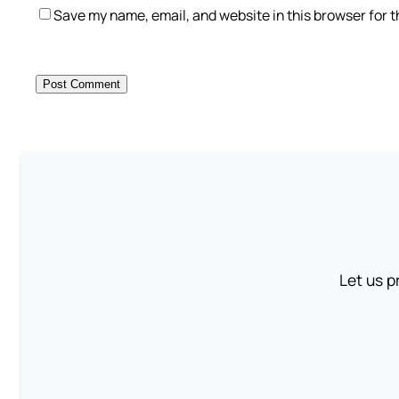
Save my name, email, and website in this browser for 
Let us p