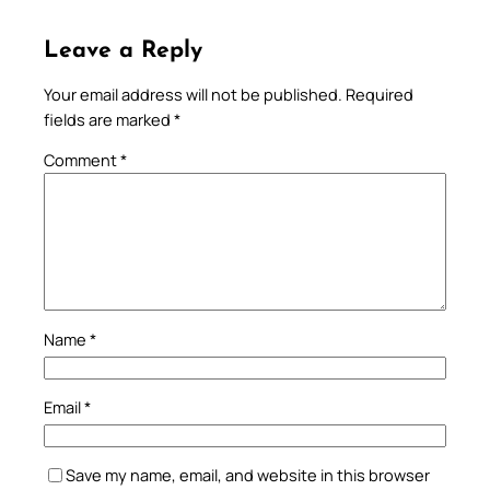
Leave a Reply
Your email address will not be published.
Required
fields are marked
*
Comment
*
Name
*
Email
*
Save my name, email, and website in this browser