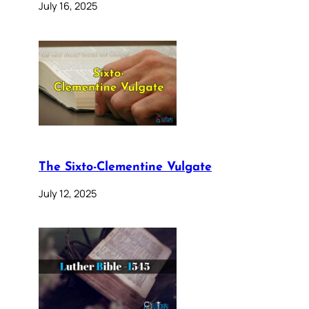
July 16, 2025
The Sixto-Clementine Vulgate
July 12, 2025