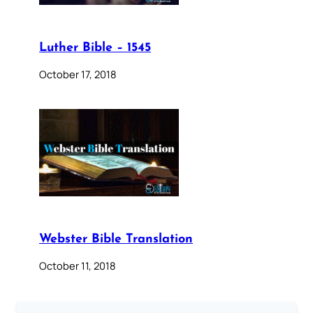
Luther Bible – 1545
October 17, 2018
Webster Bible Translation
October 11, 2018