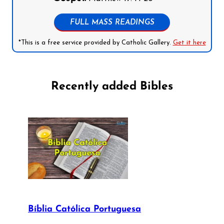
FULL MASS READINGS
*This is a free service provided by Catholic Gallery.
Get it here
Recently added Bibles
Bíblia Católica Portuguesa