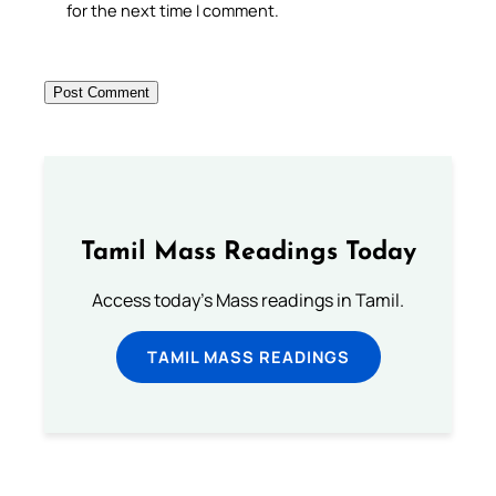
for the next time I comment.
Tamil Mass Readings Today
Access today's Mass readings in Tamil.
TAMIL MASS READINGS