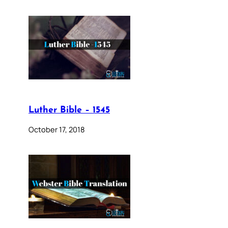
Luther Bible – 1545
October 17, 2018