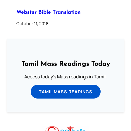
Webster Bible Translation
October 11, 2018
Tamil Mass Readings Today
Access today's Mass readings in Tamil.
TAMIL MASS READINGS