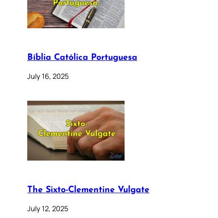
Bíblia Católica Portuguesa
July 16, 2025
The Sixto-Clementine Vulgate
July 12, 2025