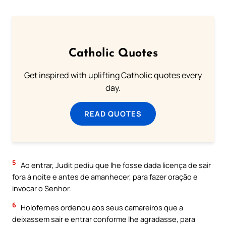
Catholic Quotes
Get inspired with uplifting Catholic quotes every
day.
READ QUOTES
5
Ao entrar, Judit pediu que lhe fosse dada licença de sair
fora à noite e antes de amanhecer, para fazer oração e
invocar o Senhor.
6
Holofernes ordenou aos seus camareiros que a
deixassem sair e entrar conforme lhe agradasse, para