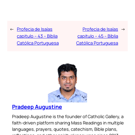
←
Profecia de Isaías
Profecia de Isaías
→
capitulo – 43 – Bíblia
capitulo – 45 – Bíblia
Católica Portuguesa
Católica Portuguesa
Pradeep Augustine
Pradeep Augustine is the founder of Catholic Gallery, a
faith-driven platform sharing Mass Readings in multiple
languages, prayers, quotes, catechism, Bible plans,