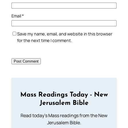
Email
*
Save my name, email, and website in this browser
for the next time I comment.
Mass Readings Today - New
Jerusalem Bible
Read today's Mass readings from the New
Jerusalem Bible.