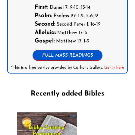
First:
Daniel 7: 9-10, 13-14
Psalm:
Psalms 97: 1-2, 5-6, 9
Second:
Second Peter 1: 16-19
Alleluia:
Matthew 17: 5
Gospel:
Matthew 17: 1-9
FULL MASS READINGS
*This is a free service provided by Catholic Gallery.
Get it here
Recently added Bibles