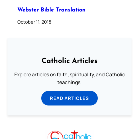
Webster Bible Translation
October 11, 2018
Catholic Articles
Explore articles on faith, spirituality, and Catholic
teachings.
READ ARTICLES