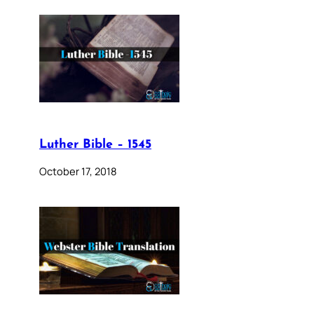
Luther Bible – 1545
October 17, 2018