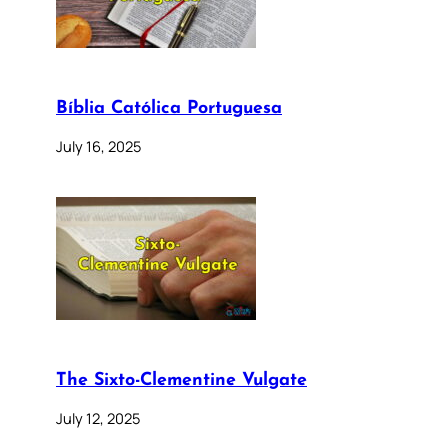
Bíblia Católica Portuguesa
July 16, 2025
The Sixto-Clementine Vulgate
July 12, 2025