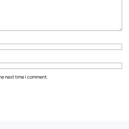
the next time I comment.