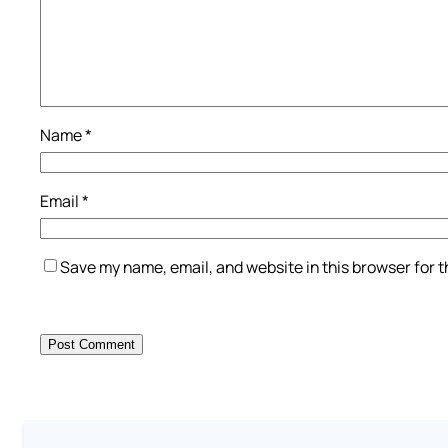
Name
*
Email
*
Save my name, email, and website in this browser for 