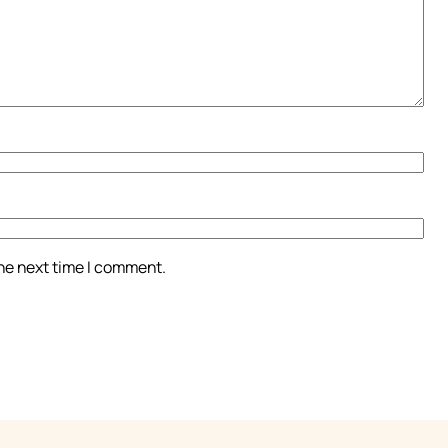
the next time I comment.