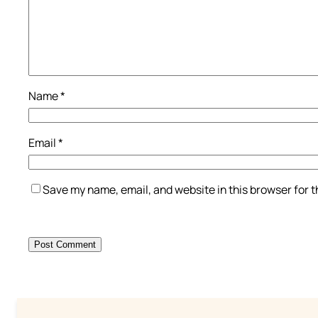
Name
*
Email
*
Save my name, email, and website in this browser for 