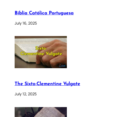
Bíblia Católica Portuguesa
July 16, 2025
The Sixto-Clementine Vulgate
July 12, 2025