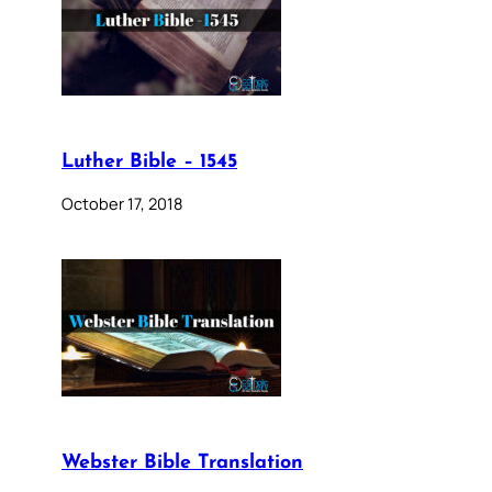
Luther Bible – 1545
October 17, 2018
Webster Bible Translation