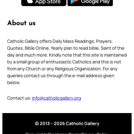
About us
Catholic Gallery offers Daily Mass Readings, Prayers,
Quotes, Bible Online, Yearly plan to read bible, Saint of the
day and much more. Kindly note that this site is maintained
by a small group of enthusiastic Catholics and this is not
from any Church or any Religious Organization. For any
queries contact us through the e-mail address given
below.
Contact us:
info@catholicgallery.org
© 2013 – 2026 Catholic Gallery