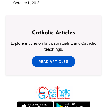
October 11, 2018
Catholic Articles
Explore articles on faith, spirituality, and Catholic
teachings.
READ ARTICLES