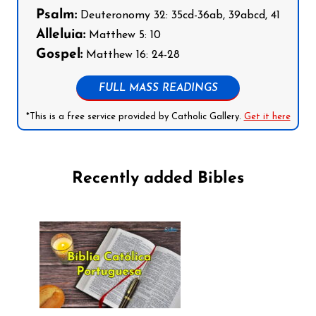
Psalm:
Deuteronomy 32: 35cd-36ab, 39abcd, 41
Alleluia:
Matthew 5: 10
Gospel:
Matthew 16: 24-28
FULL MASS READINGS
*This is a free service provided by Catholic Gallery.
Get it here
Recently added Bibles