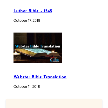
Luther Bible – 1545
October 17, 2018
Webster Bible Translation
October 11, 2018