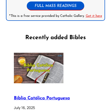
FULL MASS READINGS
*This is a free service provided by Catholic Gallery.
Get it here
Recently added Bibles
Bíblia Católica Portuguesa
July 16, 2025