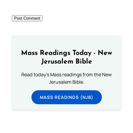
Mass Readings Today - New
Jerusalem Bible
Read today's Mass readings from the New
Jerusalem Bible.
MASS READINGS (NJB)