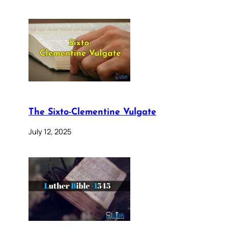
The Sixto-Clementine Vulgate
July 12, 2025