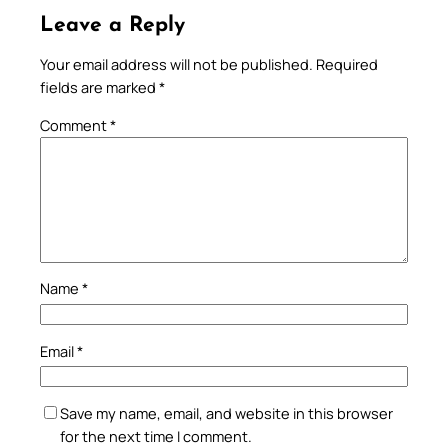
Leave a Reply
Your email address will not be published.
Required
fields are marked
*
Comment
*
Name
*
Email
*
Save my name, email, and website in this browser
for the next time I comment.