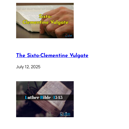
The Sixto-Clementine Vulgate
July 12, 2025