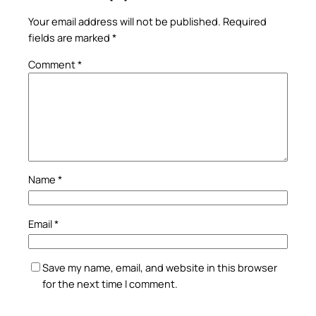
Your email address will not be published.
Required
fields are marked
*
Comment
*
Name
*
Email
*
Save my name, email, and website in this browser
for the next time I comment.