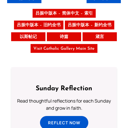
吕振中版本 – 简体中文 – 索引
吕振中版本 – 旧约全书
吕振中版本 – 新约全书
以斯帖记
诗篇
箴言
Visit Catholic Gallery Main Site
Sunday Reflection
Read thoughtful reflections for each Sunday
and grow in faith.
REFLECT NOW