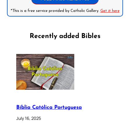
*This is a free service provided by Catholic Gallery.
Get it here
Recently added Bibles
Bíblia Católica Portuguesa
July 16, 2025