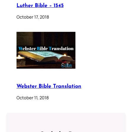
Luther Bible – 1545
October 17, 2018
Webster Bible Translation
October 11, 2018