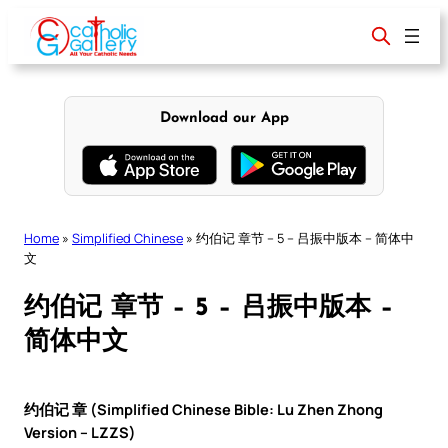
Skip
to
content
Download our App
Home
»
Simplified Chinese
»
约伯记 章节 – 5 – 吕振中版本 – 简体中
文
约伯记 章节 – 5 – 吕振中版本 –
简体中文
约伯记 章 (Simplified Chinese Bible: Lu Zhen Zhong
Version – LZZS)