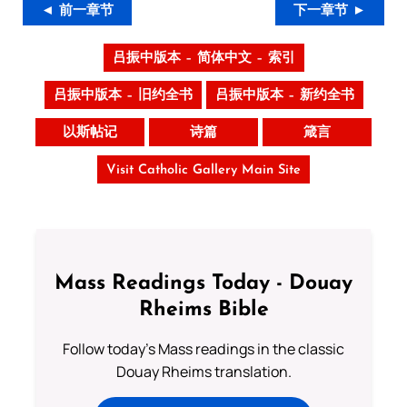
◄ 前一章节
下一章节 ►
吕振中版本 – 简体中文 – 索引
吕振中版本 – 旧约全书
吕振中版本 – 新约全书
以斯帖记
诗篇
箴言
Visit Catholic Gallery Main Site
Mass Readings Today - Douay
Rheims Bible
Follow today's Mass readings in the classic
Douay Rheims translation.