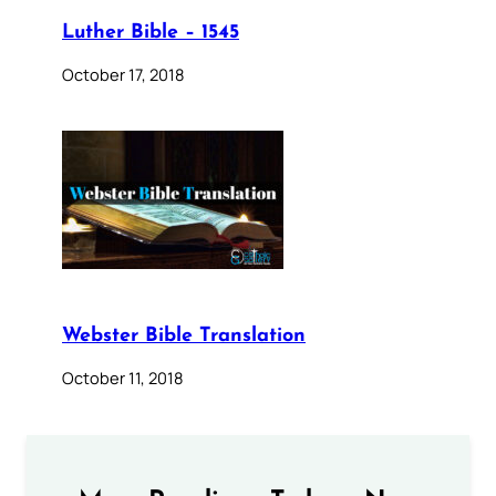
Luther Bible – 1545
October 17, 2018
Webster Bible Translation
October 11, 2018