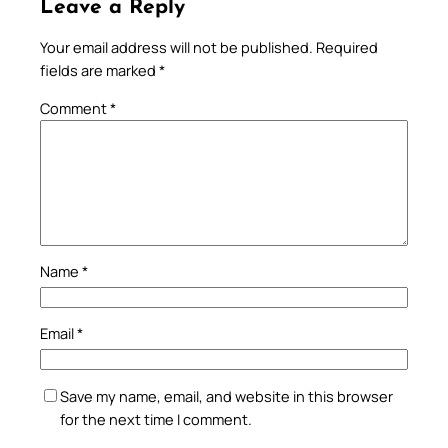
Leave a Reply
Your email address will not be published.
Required
fields are marked
*
Comment
*
Name
*
Email
*
Save my name, email, and website in this browser
for the next time I comment.