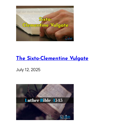
The Sixto-Clementine Vulgate
July 12, 2025