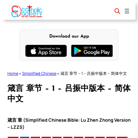
Skip
to
content
Download our App
Home
»
Simplified Chinese
»
箴言 章节 – 1 – 吕振中版本 – 简体中文
箴言 章节 – 1 – 吕振中版本 – 简体
中文
箴言 章 (Simplified Chinese Bible: Lu Zhen Zhong Version
– LZZS)