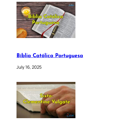
Bíblia Católica Portuguesa
July 16, 2025