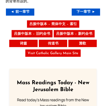
的背脊而设的。
◄ 前一章节
下一章节 ►
吕振中版本 – 简体中文 – 索引
吕振中版本 – 旧约全书
吕振中版本 – 新约全书
诗篇
传道书
雅歌
Visit Catholic Gallery Main Site
Mass Readings Today - New
Jerusalem Bible
Read today's Mass readings from the New
Jerusalem Bible.