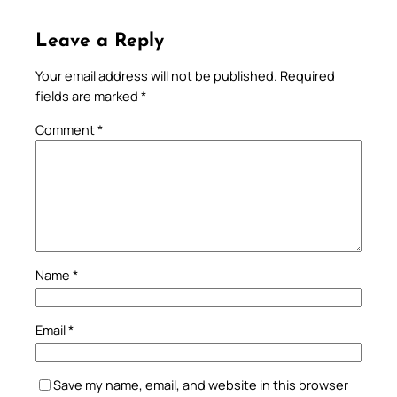
Leave a Reply
Your email address will not be published.
Required
fields are marked
*
Comment
*
Name
*
Email
*
Save my name, email, and website in this browser