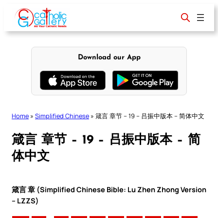
Skip
to
content
Download our App
Home
»
Simplified Chinese
»
箴言 章节 – 19 – 吕振中版本 – 简体中文
箴言 章节 – 19 – 吕振中版本 – 简
体中文
箴言 章 (Simplified Chinese Bible: Lu Zhen Zhong Version
– LZZS)