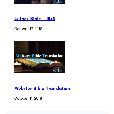
Luther Bible – 1545
October 17, 2018
Webster Bible Translation
October 11, 2018