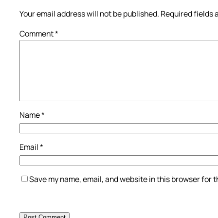
Your email address will not be published.
Required fields
Comment
*
Name
*
Email
*
Save my name, email, and website in this browser for 