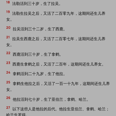
18
法勒活到三十岁，生了拉吴。
19
法勒生拉吴之后，又活了二百零九年，这期间还生儿养
女。
20
拉吴活到三十二岁，生了西鹿。
21
拉吴生西鹿之后，又活了二百零七年，这期间还生儿养
女。
22
西鹿活到三十岁，生了拿鹤。
23
西鹿生拿鹤之后，又活了二百年，这期间还生儿养女。
24
拿鹤活到二十九岁，生了他拉。
25
拿鹤生他拉之后，又活了一百一十九年，这期间还生儿养
女。
26
他拉活到七十岁，生了亚伯兰，拿鹤、哈兰。
27
以下这些人是他拉的后代。他拉生亚伯兰、拿鹤、哈兰；
哈兰生罗得。