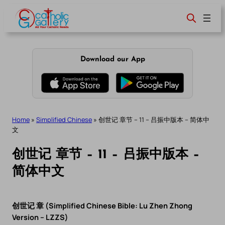
Skip
to
content
Download our App
Home
»
Simplified Chinese
»
创世记 章节 – 11 – 吕振中版本 – 简体中
文
创世记 章节 – 11 – 吕振中版本 –
简体中文
创世记 章 (Simplified Chinese Bible: Lu Zhen Zhong
Version – LZZS)