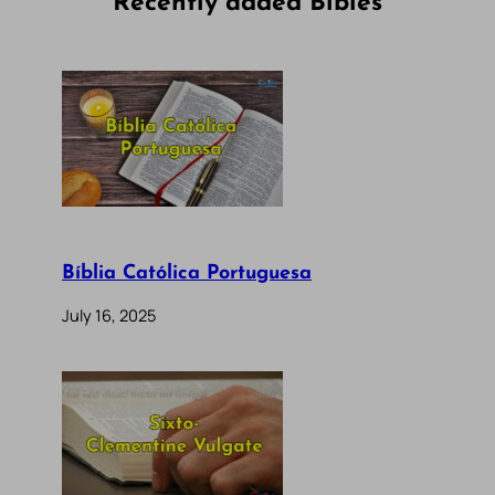
Recently added Bibles
Bíblia Católica Portuguesa
July 16, 2025