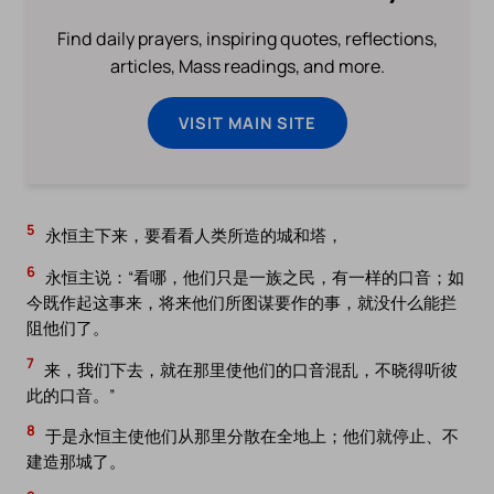
Find daily prayers, inspiring quotes, reflections,
articles, Mass readings, and more.
VISIT MAIN SITE
5
永恒主下来，要看看人类所造的城和塔，
6
永恒主说：“看哪，他们只是一族之民，有一样的口音；如
今既作起这事来，将来他们所图谋要作的事，就没什么能拦
阻他们了。
7
来，我们下去，就在那里使他们的口音混乱，不晓得听彼
此的口音。”
8
于是永恒主使他们从那里分散在全地上；他们就停止、不
建造那城了。