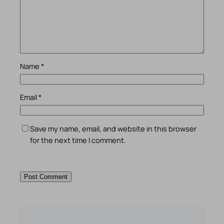
Name
*
Email
*
Save my name, email, and website in this browser
for the next time I comment.