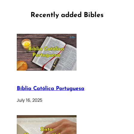
Recently added Bibles
Bíblia Católica Portuguesa
July 16, 2025