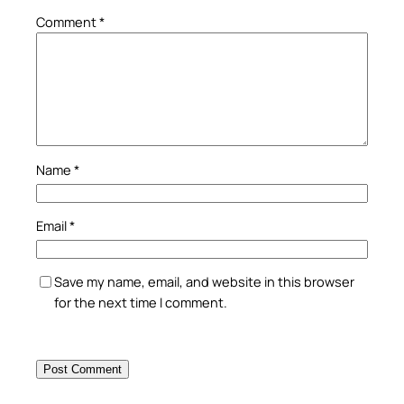
Comment
*
Name
*
Email
*
Save my name, email, and website in this browser
for the next time I comment.