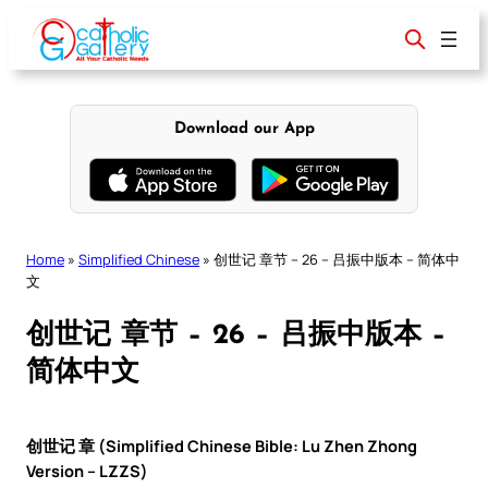
Skip
to
content
Download our App
Home
»
Simplified Chinese
»
创世记 章节 – 26 – 吕振中版本 – 简体中
文
创世记 章节 – 26 – 吕振中版本 –
简体中文
创世记 章 (Simplified Chinese Bible: Lu Zhen Zhong
Version – LZZS)