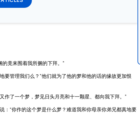
捆的竟来围着我所捆的下拜。”
地要管理我们么？”他们就为了他的梦和他的话的缘故更加恨
又作了一个梦，梦见日头月亮和十一颗星、都向我下拜。”
说：“你作的这个梦是什么梦？难道我和你母亲你弟兄都真地要