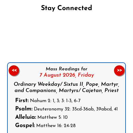
Stay Connected
Follow us on Facebook
Follow us on Instagram
Follow us on X
Subscribe to our YouTube Channel
Follow us on WhatsApp
Mass Readings for
<<
>>
7 August 2026,
Friday
Ordinary Weekday/ Sixtus II, Pope, Martyr,
and Companions, Martyrs/ Cajetan, Priest
First:
Nahum 2: 1, 3; 3: 1-3, 6-7
Psalm:
Deuteronomy 32: 35cd-36ab, 39abcd, 41
Alleluia:
Matthew 5: 10
Gospel:
Matthew 16: 24-28