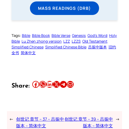
MASS READINGS (DRB)
Tags:
Bible
Bible Book
Bible Verse
Genesis
God’s Word
Holy
Bible
Lu Zhen zhong version
LZZ
LZZS
Old Testament
Simplified Chinese
Simplified Chinese Bible
吕振中版本
旧约
全书
简体中文
Share this article on Facebook
Share this article on WhatsApp
Share this article on LinkedIn
Share this article on X
Share this article on Telegram
Email this Article
Share:
←
创世记 章节 – 37 – 吕振中
创世记 章节 – 39 – 吕振中
→
版本 – 简体中文
版本 – 简体中文