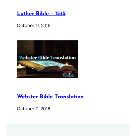
Luther Bible – 1545
October 17, 2018
Webster Bible Translation
October 11, 2018