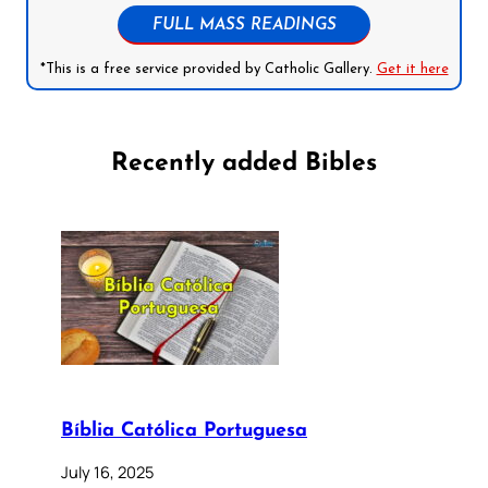
FULL MASS READINGS
*This is a free service provided by Catholic Gallery.
Get it here
Recently added Bibles
Bíblia Católica Portuguesa
July 16, 2025