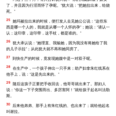
了，并且因为行淫而怀了孕呢。”犹大说：“把她拉出来，给烧
死。”
25
她玛被拉出来的时候，便打发人去见她公公说：“这些东
西是哪一个人的，我就是从哪一个人怀的孕”；她说：“请认一
认；这印章，这印带，这手杖，都是谁的。”
26
犹大承认说：“她理直、我输她，因为我没有将她给了我
的儿子示拉”；从此犹大就不再和她同房了。
27
到快生产的时候，竟发现她腹中是一对双子呢。
28
在生产中，一个孩子伸出一只手来；助产妇拿朱红线系在
他手上，说：“这是先出来的。”
29
随后这孩子正要把手收回去，他哥哥就出来了。那妇人
说：“你这一下子突围而出、多厉害阿！”就给孩子起名叫法勒
斯。
30
后来他弟弟、那手上有朱红线的、也出来了；就给他起名
叫谢拉。