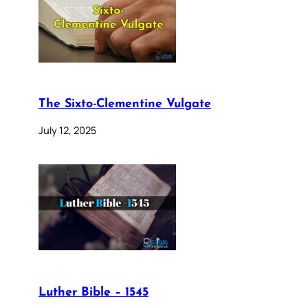
The Sixto-Clementine Vulgate
July 12, 2025
Luther Bible – 1545