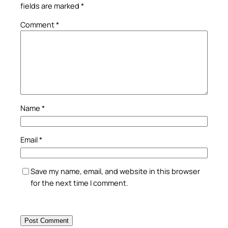
fields are marked
*
Comment
*
Name
*
Email
*
Save my name, email, and website in this browser
for the next time I comment.