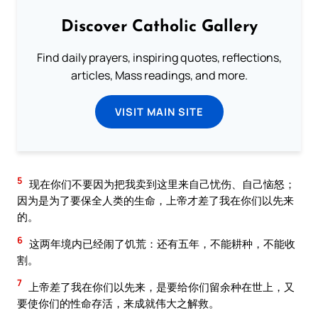
Discover Catholic Gallery
Find daily prayers, inspiring quotes, reflections,
articles, Mass readings, and more.
VISIT MAIN SITE
5
现在你们不要因为把我卖到这里来自己忧伤、自己恼怒；
因为是为了要保全人类的生命，上帝才差了我在你们以先来
的。
6
这两年境内已经闹了饥荒：还有五年，不能耕种，不能收
割。
7
上帝差了我在你们以先来，是要给你们留余种在世上，又
要使你们的性命存活，来成就伟大之解救。