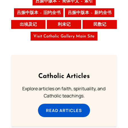
吕振中版本 – 简体中文 – 索引
吕振中版本 – 旧约全书
吕振中版本 – 新约全书
出埃及记
利未记
民数记
Visit Catholic Gallery Main Site
Catholic Articles
Explore articles on faith, spirituality, and
Catholic teachings.
READ ARTICLES