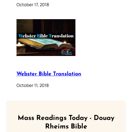
October 17, 2018
Webster Bible Translation
October 11, 2018
Mass Readings Today - Douay
Rheims Bible