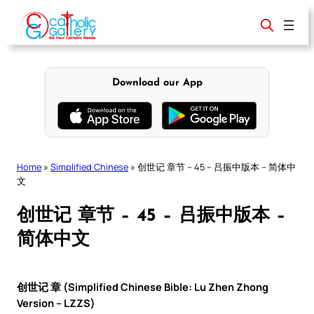
Skip
to
content
Download our App
Home
»
Simplified Chinese
»
创世记 章节 – 45 – 吕振中版本 – 简体中
文
创世记 章节 – 45 – 吕振中版本 –
简体中文
创世记 章 (Simplified Chinese Bible: Lu Zhen Zhong
Version – LZZS)