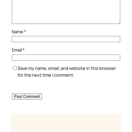
Name
*
Email
*
Save my name, email, and website in this browser
for the next time I comment.