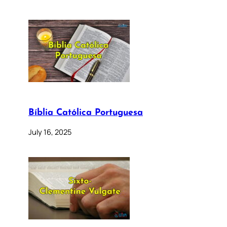
Bíblia Católica Portuguesa
July 16, 2025