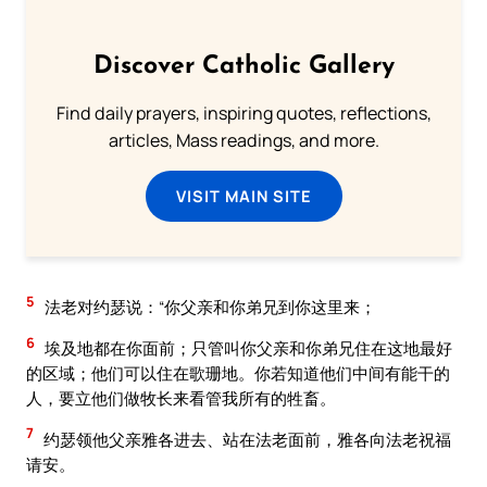
Discover Catholic Gallery
Find daily prayers, inspiring quotes, reflections,
articles, Mass readings, and more.
VISIT MAIN SITE
5
法老对约瑟说：“你父亲和你弟兄到你这里来；
6
埃及地都在你面前；只管叫你父亲和你弟兄住在这地最好
的区域；他们可以住在歌珊地。你若知道他们中间有能干的
人，要立他们做牧长来看管我所有的牲畜。
7
约瑟领他父亲雅各进去、站在法老面前，雅各向法老祝福
请安。