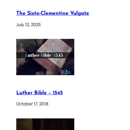
The Sixto-Clementine Vulgate
July 12, 2025
Luther Bible – 1545
October 17, 2018