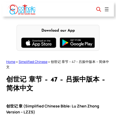
Skip
to
content
Download our App
Home
»
Simplified Chinese
»
创世记 章节 – 47 – 吕振中版本 – 简体中
文
创世记 章节 – 47 – 吕振中版本 –
简体中文
创世记 章 (Simplified Chinese Bible: Lu Zhen Zhong
Version – LZZS)