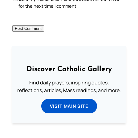
for the next time I comment.
Discover Catholic Gallery
Find daily prayers, inspiring quotes,
reflections, articles, Mass readings, and more.
VISIT MAIN SITE