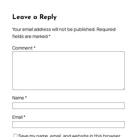
Leave a Reply
Your email address will not be published.
Required
fields are marked
*
Comment
*
Name
*
Email
*
Save my name, email, and website in this browser