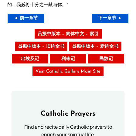
的、我必将十分之一献与你。”
◄ 前一章节
下一章节 ►
吕振中版本 – 简体中文 – 索引
吕振中版本 – 旧约全书
吕振中版本 – 新约全书
出埃及记
利未记
民数记
Visit Catholic Gallery Main Site
Catholic Prayers
Find and recite daily Catholic prayers to
enrich your spiritual life.