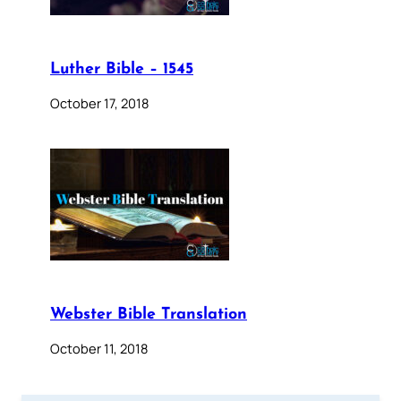
Luther Bible – 1545
October 17, 2018
Webster Bible Translation
October 11, 2018