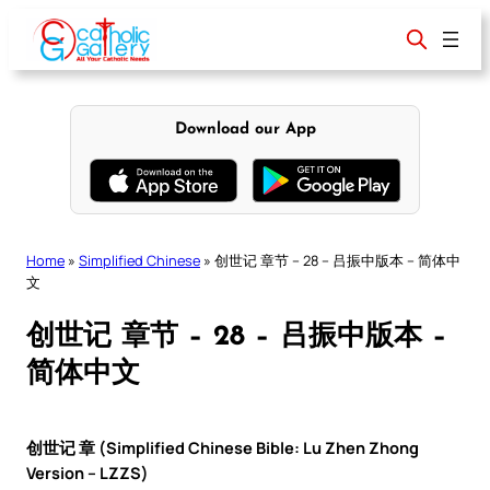
Skip
to
content
Download our App
Home
»
Simplified Chinese
»
创世记 章节 – 28 – 吕振中版本 – 简体中
文
创世记 章节 – 28 – 吕振中版本 –
简体中文
创世记 章 (Simplified Chinese Bible: Lu Zhen Zhong
Version – LZZS)