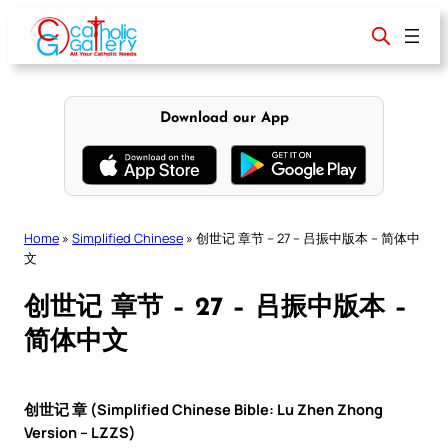
Skip
to
content
Download our App
Home
»
Simplified Chinese
»
创世记 章节 – 27 – 吕振中版本 – 简体中
文
创世记 章节 – 27 – 吕振中版本 –
简体中文
创世记 章 (Simplified Chinese Bible: Lu Zhen Zhong
Version – LZZS)