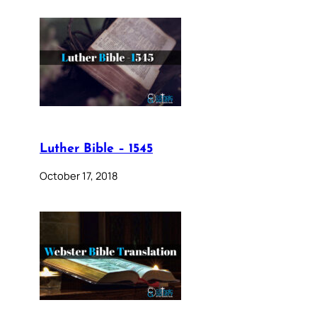
Luther Bible – 1545
October 17, 2018