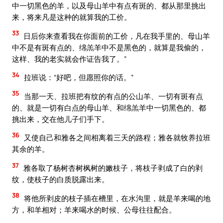
中一切黑色的羊，以及母山羊中有点有斑的、都从那里挑出
来，将来凡是这种的就算我的工价。
33
日后你来查看我在你面前的工价，凡在我手里的、母山羊
中不是有斑有点的、绵羔羊中不是黑色的，就算是我偷的，
这样、我的老实就会作证告我了。”
34
拉班说：“好吧，但愿照你的话。”
35
当那一天、拉班把有纹的有点的公山羊、一切有斑有点
的、就是一切有白点的母山羊、和绵羔羊中一切黑色的、都
挑出来，交在他儿子们手下。
36
又使自己和雅各之间相离着三天的路程；雅各就牧养拉班
其余的羊。
37
雅各取了杨树杏树枫树的嫩枝子，将枝子剥成了白的剥
纹，使枝子的白质脱露出来。
38
将他所剥皮的枝子插在槽里，在水沟里，就是羊来喝的地
方，和羊相对；羊来喝水的时候、公母往往配合。