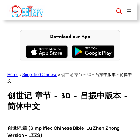
Skip
to
content
Download our App
Home
»
Simplified Chinese
»
创世记 章节 – 30 – 吕振中版本 – 简体中
文
创世记 章节 – 30 – 吕振中版本 –
简体中文
创世记 章 (Simplified Chinese Bible: Lu Zhen Zhong
Version – LZZS)