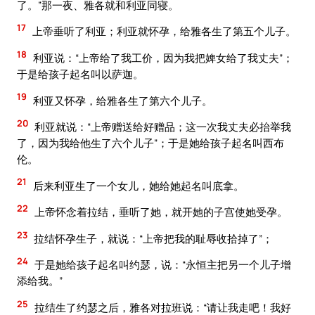
了。”那一夜、雅各就和利亚同寝。
17
上帝垂听了利亚；利亚就怀孕，给雅各生了第五个儿子。
18
利亚说：“上帝给了我工价，因为我把婢女给了我丈夫”；
于是给孩子起名叫以萨迦。
19
利亚又怀孕，给雅各生了第六个儿子。
20
利亚就说：“上帝赠送给好赠品；这一次我丈夫必抬举我
了，因为我给他生了六个儿子”；于是她给孩子起名叫西布
伦。
21
后来利亚生了一个女儿，她给她起名叫底拿。
22
上帝怀念着拉结，垂听了她，就开她的子宫使她受孕。
23
拉结怀孕生子，就说：“上帝把我的耻辱收拾掉了”；
24
于是她给孩子起名叫约瑟，说：“永恒主把另一个儿子增
添给我。”
25
拉结生了约瑟之后，雅各对拉班说：“请让我走吧！我好