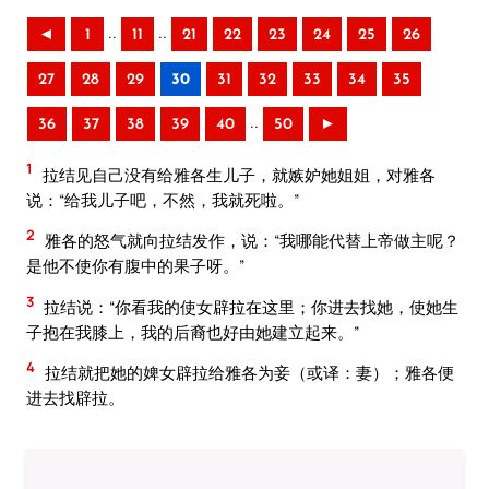
..
..
◄
1
11
21
22
23
24
25
26
27
28
29
30
31
32
33
34
35
..
36
37
38
39
40
50
►
1
拉结见自己没有给雅各生儿子，就嫉妒她姐姐，对雅各
说：“给我儿子吧，不然，我就死啦。”
2
雅各的怒气就向拉结发作，说：“我哪能代替上帝做主呢？
是他不使你有腹中的果子呀。”
3
拉结说：“你看我的使女辟拉在这里；你进去找她，使她生
子抱在我膝上，我的后裔也好由她建立起来。”
4
拉结就把她的婢女辟拉给雅各为妾（或译：妻）；雅各便
进去找辟拉。