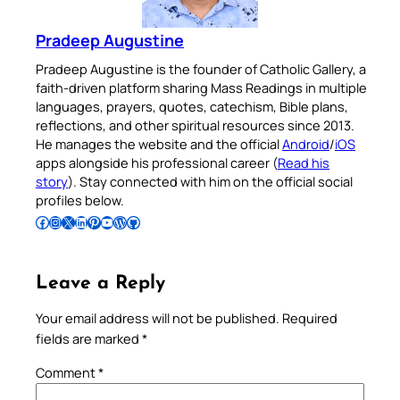
Pradeep Augustine
Pradeep Augustine is the founder of Catholic Gallery, a
faith-driven platform sharing Mass Readings in multiple
languages, prayers, quotes, catechism, Bible plans,
reflections, and other spiritual resources since 2013.
He manages the website and the official
Android
/
iOS
apps alongside his professional career (
Read his
story
). Stay connected with him on the official social
profiles below.
Follow Pradeep on Facebook
Follow Pradeep on Instagram
Follow Pradeep on X
Follow Pradeep on LinkedIn
Follow Pradeep on Pinterest
Subscribe to Pradeep’s Youtube Channel
Follow Pradeep on WordPress
Follow Pradeep on GitHub
Leave a Reply
Your email address will not be published.
Required
fields are marked
*
Comment
*