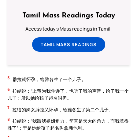
Tamil Mass Readings Today
Access today's Mass readings in Tamil.
TAMIL MASS READINGS
5
辟拉就怀孕，给雅各生了一个儿子。
6
拉结说：“上帝为我伸诉了，也听了我的声音，给了我一个
儿子；所以她给孩子起名叫但。
7
拉结的婢女辟拉又怀孕，给雅各生了第二个儿子。
8
拉结说：“我跟我姐姐角力，简直是天大的角力，而我竟得
胜了”；于是她给孩子起名叫拿弗他利。