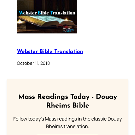
Webster Bible Translation
October 11, 2018
Mass Readings Today - Douay
Rheims Bible
Follow today's Mass readings in the classic Douay
Rheims translation.