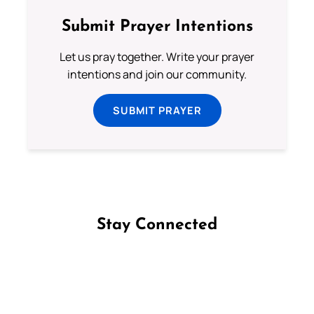
Submit Prayer Intentions
Let us pray together. Write your prayer
intentions and join our community.
SUBMIT PRAYER
Stay Connected
Follow us on Facebook
Follow us on Instagram
Follow us on X
Subscribe to our YouTube Channel
Follow us on WhatsApp