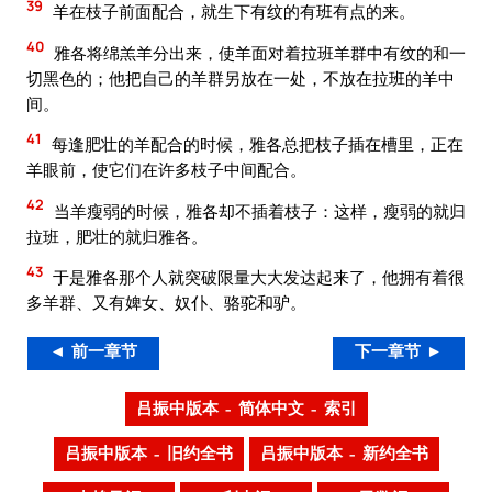
39
羊在枝子前面配合，就生下有纹的有班有点的来。
40
雅各将绵羔羊分出来，使羊面对着拉班羊群中有纹的和一
切黑色的；他把自己的羊群另放在一处，不放在拉班的羊中
间。
41
每逢肥壮的羊配合的时候，雅各总把枝子插在槽里，正在
羊眼前，使它们在许多枝子中间配合。
42
当羊瘦弱的时候，雅各却不插着枝子：这样，瘦弱的就归
拉班，肥壮的就归雅各。
43
于是雅各那个人就突破限量大大发达起来了，他拥有着很
多羊群、又有婢女、奴仆、骆驼和驴。
◄ 前一章节
下一章节 ►
吕振中版本 – 简体中文 – 索引
吕振中版本 – 旧约全书
吕振中版本 – 新约全书