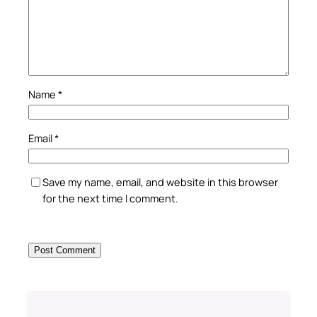
Name
*
Email
*
Save my name, email, and website in this browser
for the next time I comment.