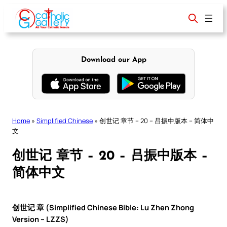
Skip
to
content
Download our App
Home
»
Simplified Chinese
»
创世记 章节 – 20 – 吕振中版本 – 简体中
文
创世记 章节 – 20 – 吕振中版本 –
简体中文
创世记 章 (Simplified Chinese Bible: Lu Zhen Zhong
Version – LZZS)