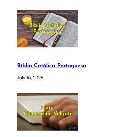
Bíblia Católica Portuguesa
July 16, 2025