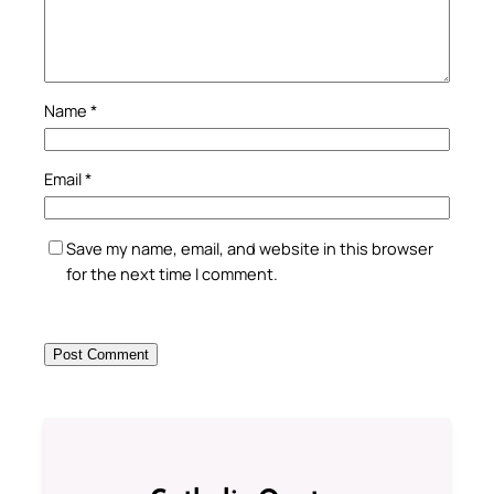
Name
*
Email
*
Save my name, email, and website in this browser
for the next time I comment.