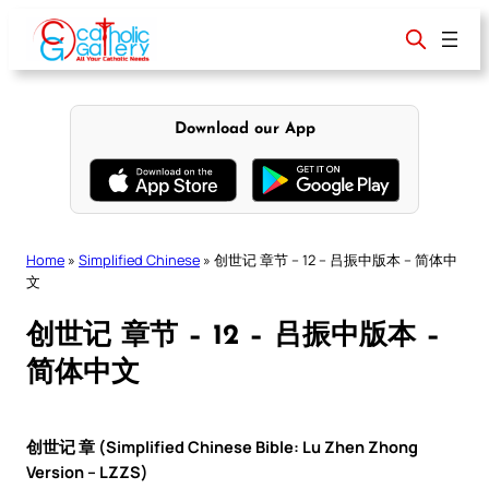
Skip
to
content
Download our App
Home
»
Simplified Chinese
»
创世记 章节 – 12 – 吕振中版本 – 简体中
文
创世记 章节 – 12 – 吕振中版本 –
简体中文
创世记 章 (Simplified Chinese Bible: Lu Zhen Zhong
Version – LZZS)