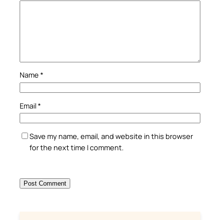
Name
*
Email
*
Save my name, email, and website in this browser
for the next time I comment.