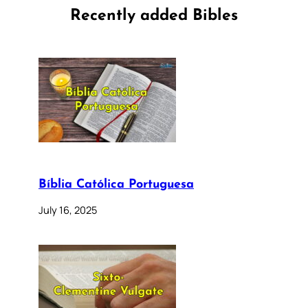
Recently added Bibles
Bíblia Católica Portuguesa
July 16, 2025