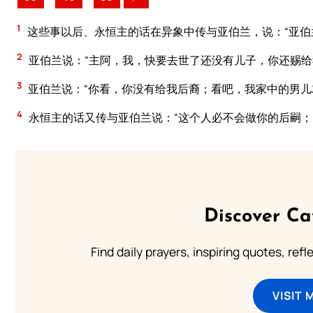
1
这些事以后、永恒主的话在异象中传与亚伯兰，说：“亚伯
2
亚伯兰说：“主阿，我，快要去世了还没有儿子，你还赐给
3
亚伯兰说：“你看，你没有给我后裔；看吧，我家中的男儿
4
永恒主的话又传与亚伯兰说：“这个人必不会做你的后嗣；
Discover Ca
Find daily prayers, inspiring quotes, ref
VISIT 