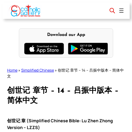
Skip
to
content
Download our App
Home
»
Simplified Chinese
»
创世记 章节 – 14 – 吕振中版本 – 简体中
文
创世记 章节 – 14 – 吕振中版本 –
简体中文
创世记 章 (Simplified Chinese Bible: Lu Zhen Zhong
Version – LZZS)