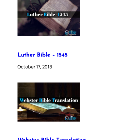
Luther Bible – 1545
October 17, 2018