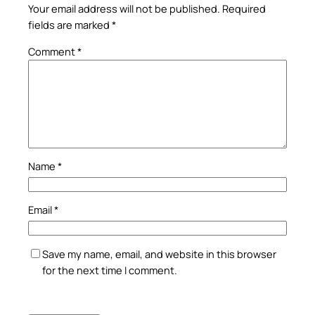
Your email address will not be published.
Required
fields are marked
*
Comment
*
Name
*
Email
*
Save my name, email, and website in this browser
for the next time I comment.