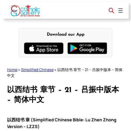
Skip
to
content
Download our App
Home
»
Simplified Chinese
»
以西结书 章节 – 21 – 吕振中版本 – 简体
中文
以西结书 章节 – 21 – 吕振中版本
– 简体中文
以西结书 章 (Simplified Chinese Bible: Lu Zhen Zhong
Version – LZZS)