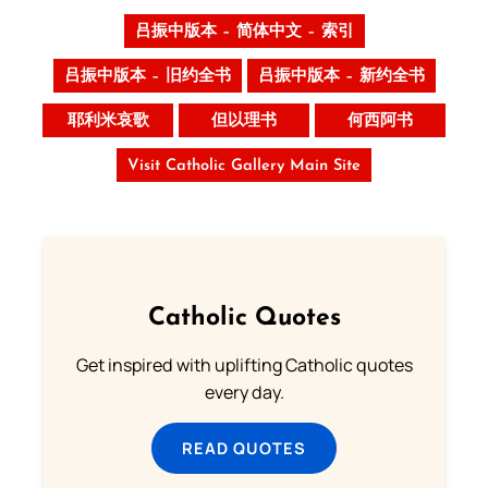
吕振中版本 – 简体中文 – 索引
吕振中版本 – 旧约全书
吕振中版本 – 新约全书
耶利米哀歌
但以理书
何西阿书
Visit Catholic Gallery Main Site
Catholic Quotes
Get inspired with uplifting Catholic quotes
every day.
READ QUOTES