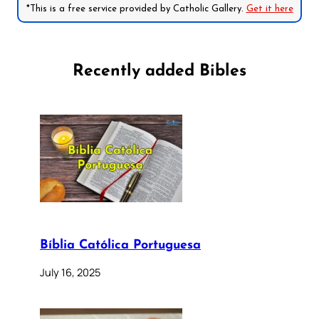
*This is a free service provided by Catholic Gallery.
Get it here
Recently added Bibles
Bíblia Católica Portuguesa
July 16, 2025