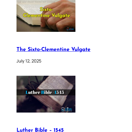
The Sixto-Clementine Vulgate
July 12, 2025
Luther Bible – 1545