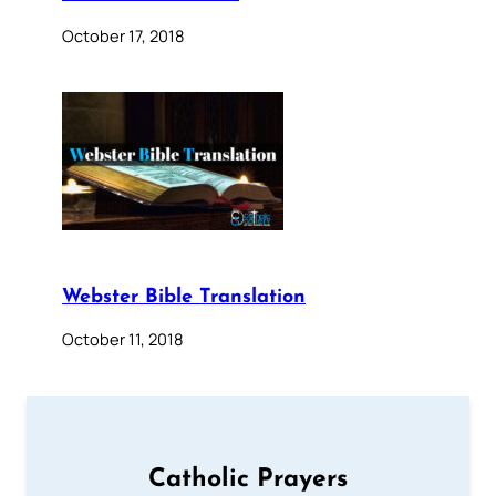
October 17, 2018
Webster Bible Translation
October 11, 2018
Catholic Prayers